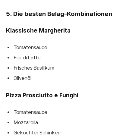
5. Die besten Belag-Kombinationen
Klassische Margherita
Tomatensauce
Fior di Latte
Frisches Basilikum
Olivenöl
Pizza Prosciutto e Funghi
Tomatensauce
Mozzarella
Gekochter Schinken