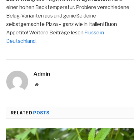
einer hohen Backtemperatur. Probiere verschiedene
Belag-Varianten aus und genieße deine
selbstgemachte Pizza – ganz wie in Italien! Buon
Appetito! Weitere Beiträge lesen
Flüsse in
Deutschland
.
Admin
Website
RELATED
POSTS