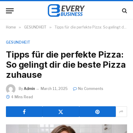
Home
»
GESUNDHEIT
»
Tipps für die perfekte Pizza: So gelingt dir die beste Pizza zuhause
GESUNDHEIT
Tipps für die perfekte Pizza:
So gelingt dir die beste Pizza
zuhause
By
Admin
March 11, 2025
No Comments
4 Mins Read