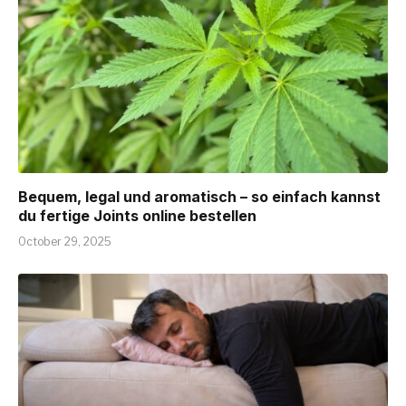
Bequem, legal und aromatisch – so einfach kannst
du fertige Joints online bestellen
October 29, 2025