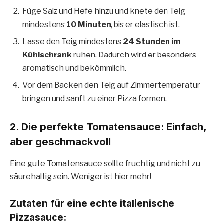
Füge Salz und Hefe hinzu und knete den Teig
mindestens
10 Minuten
, bis er elastisch ist.
Lasse den Teig mindestens
24 Stunden im
Kühlschrank
ruhen. Dadurch wird er besonders
aromatisch und bekömmlich.
Vor dem Backen den Teig auf Zimmertemperatur
bringen und sanft zu einer Pizza formen.
2. Die perfekte Tomatensauce: Einfach,
aber geschmackvoll
Eine gute Tomatensauce sollte fruchtig und nicht zu
säurehaltig sein. Weniger ist hier mehr!
Zutaten für eine echte italienische
Pizzasauce: