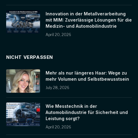
Innovation in der Metallverarbeitung
mit MIM: Zuverlässige Lösungen für die
Medizin- und Automobilindustrie
April 20, 2026
NICHT VERPASSEN
Mehr als nur längeres Haar: Wege zu
mehr Volumen und Selbstbewusstsein
July 28, 2026
Wie Messtechnik in der
Automobilindustrie für Sicherheit und
Leistung sorgt?
April 20, 2026