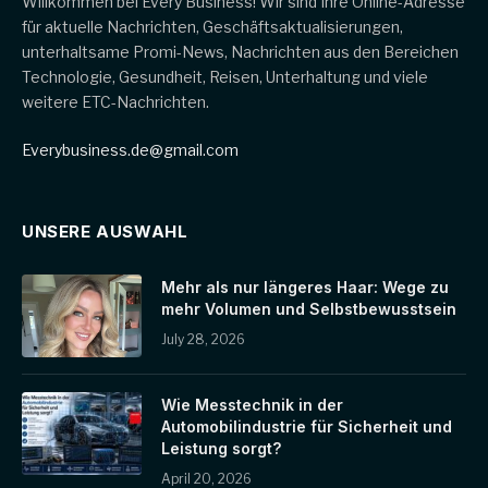
Willkommen bei Every Business! Wir sind Ihre Online-Adresse
für aktuelle Nachrichten, Geschäftsaktualisierungen,
unterhaltsame Promi-News, Nachrichten aus den Bereichen
Technologie, Gesundheit, Reisen, Unterhaltung und viele
weitere ETC-Nachrichten.
Everybusiness.de@gmail.com
UNSERE AUSWAHL
Mehr als nur längeres Haar: Wege zu
mehr Volumen und Selbstbewusstsein
July 28, 2026
Wie Messtechnik in der
Automobilindustrie für Sicherheit und
Leistung sorgt?
April 20, 2026