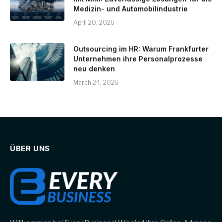
Medizin- und Automobilindustrie
April 20, 2026
Outsourcing im HR: Warum Frankfurter
Unternehmen ihre Personalprozesse
neu denken
March 24, 2026
ÜBER UNS