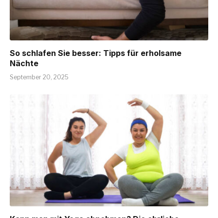
So schlafen Sie besser: Tipps für erholsame
Nächte
September 20, 2025