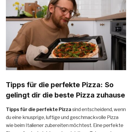
Tipps für die perfekte Pizza: So
gelingt dir die beste Pizza zuhause
Tipps für die perfekte Pizza
sind entscheidend, wenn
du eine knusprige, luftige und geschmackvolle Pizza
wie beim Italiener zubereiten möchtest. Eine perfekte