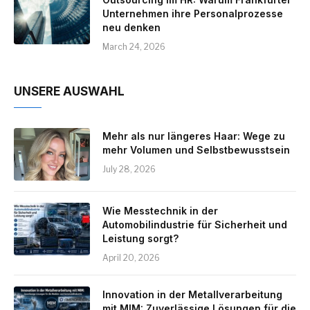
Unternehmen ihre Personalprozesse
neu denken
March 24, 2026
UNSERE AUSWAHL
Mehr als nur längeres Haar: Wege zu
mehr Volumen und Selbstbewusstsein
July 28, 2026
Wie Messtechnik in der
Automobilindustrie für Sicherheit und
Leistung sorgt?
April 20, 2026
Innovation in der Metallverarbeitung
mit MIM: Zuverlässige Lösungen für die