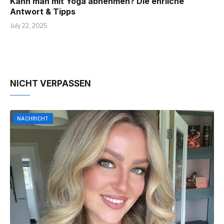
Kann man mit Yoga abnehmen? Die ehrliche
Antwort & Tipps
July 22, 2025
NICHT VERPASSEN
NACHRICHT