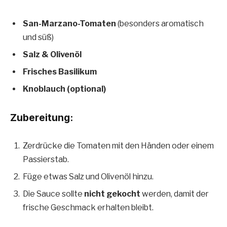
San-Marzano-Tomaten
(besonders aromatisch
und süß)
Salz & Olivenöl
Frisches Basilikum
Knoblauch (optional)
Zubereitung:
Zerdrücke die Tomaten mit den Händen oder einem
Passierstab.
Füge etwas Salz und Olivenöl hinzu.
Die Sauce sollte
nicht gekocht
werden, damit der
frische Geschmack erhalten bleibt.