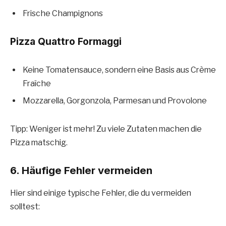
Frische Champignons
Pizza Quattro Formaggi
Keine Tomatensauce, sondern eine Basis aus Crème
Fraîche
Mozzarella, Gorgonzola, Parmesan und Provolone
Tipp: Weniger ist mehr! Zu viele Zutaten machen die
Pizza matschig.
6. Häufige Fehler vermeiden
Hier sind einige typische Fehler, die du vermeiden
solltest: