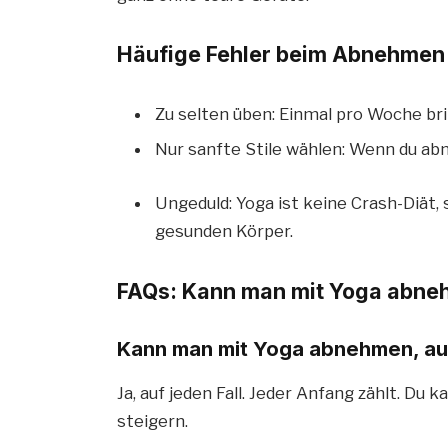
Häufige Fehler beim Abnehmen
Zu selten üben: Einmal pro Woche br
Nur sanfte Stile wählen: Wenn du ab
Ungeduld: Yoga ist keine Crash-Diät,
gesunden Körper.
FAQs: Kann man mit Yoga abn
Kann man mit Yoga abnehmen, au
Ja, auf jeden Fall. Jeder Anfang zählt. Du
steigern.