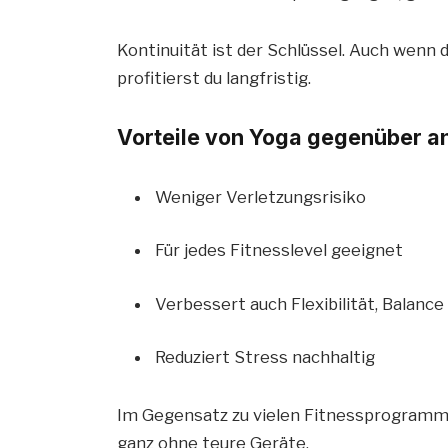
Kontinuität ist der Schlüssel. Auch wenn 
profitierst du langfristig.
Vorteile von Yoga gegenüber a
Weniger Verletzungsrisiko
Für jedes Fitnesslevel geeignet
Verbessert auch Flexibilität, Balanc
Reduziert Stress nachhaltig
Im Gegensatz zu vielen Fitnessprogramm
ganz ohne teure Geräte.