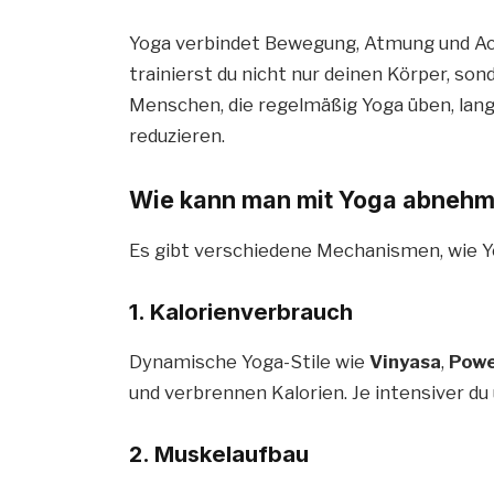
Yoga verbindet Bewegung, Atmung und Ac
trainierst du nicht nur deinen Körper, son
Menschen, die regelmäßig Yoga üben, langf
reduzieren.
Wie kann man mit Yoga abneh
Es gibt verschiedene Mechanismen, wie 
1. Kalorienverbrauch
Dynamische Yoga-Stile wie
Vinyasa
,
Powe
und verbrennen Kalorien. Je intensiver du
2. Muskelaufbau