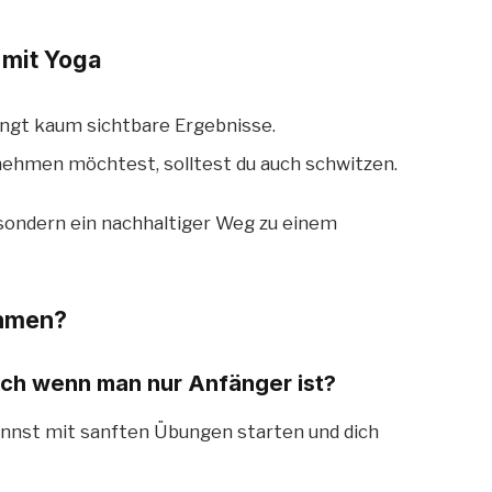
 mit Yoga
ingt kaum sichtbare Ergebnisse.
nehmen möchtest, solltest du auch schwitzen.
 sondern ein nachhaltiger Weg zu einem
ehmen?
ch wenn man nur Anfänger ist?
 kannst mit sanften Übungen starten und dich