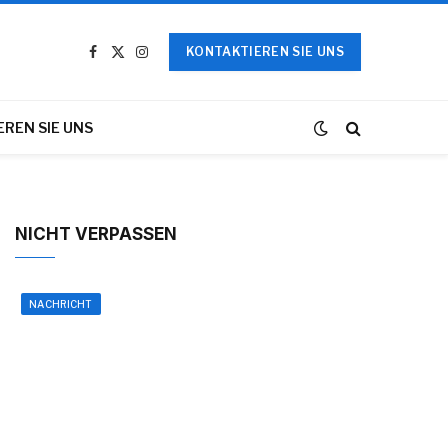
KONTAKTIEREN SIE UNS
Facebook
X
Instagram
(Twitter)
REN SIE UNS
NICHT VERPASSEN
NACHRICHT