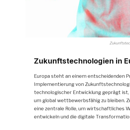
Zukunftstec
Zukunftstechnologien in 
Europa steht an einem entscheidenden Pu
Implementierung von Zukunftstechnologien
technologischer Entwicklung geprägt ist,
um global wettbewerbsfähig zu bleiben. Z
eine zentrale Rolle, um wirtschaftliches
entwickeln und die digitale Transformatio