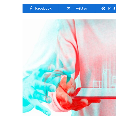
Facebook
Twitter
Pint