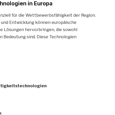
hnologien in Europa
nziell für die Wettbewerbsfähigkeit der Region.
ng und Entwicklung können europäische
e Lösungen hervorbringen, die sowohl
von Bedeutung sind. Diese Technologien
tigkeitstechnologien
k