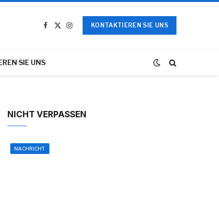
KONTAKTIEREN SIE UNS
Facebook
X
Instagram
(Twitter)
REN SIE UNS
NICHT VERPASSEN
NACHRICHT