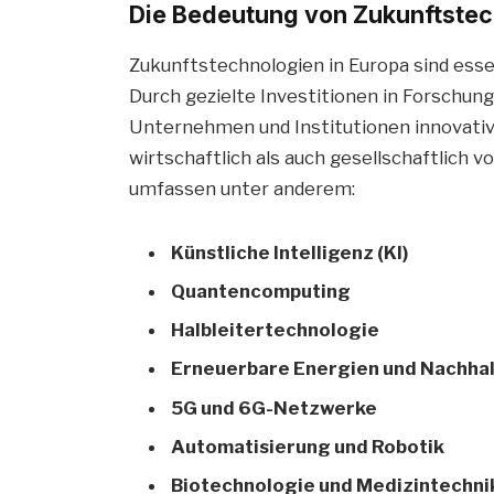
Die Bedeutung von Zukunftstec
Zukunftstechnologien in Europa sind esse
Durch gezielte Investitionen in Forschu
Unternehmen und Institutionen innovativ
wirtschaftlich als auch gesellschaftlich 
umfassen unter anderem:
Künstliche Intelligenz (KI)
Quantencomputing
Halbleitertechnologie
Erneuerbare Energien und Nachhal
5G und 6G-Netzwerke
Automatisierung und Robotik
Biotechnologie und Medizintechni