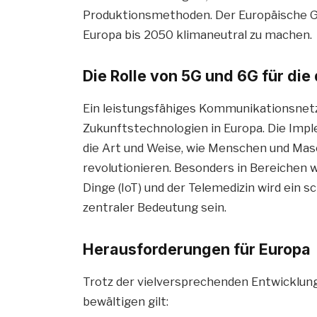
Produktionsmethoden. Der Europäische Gr
Europa bis 2050 klimaneutral zu machen.
Die Rolle von 5G und 6G für die
Ein leistungsfähiges Kommunikationsnetz i
Zukunftstechnologien in Europa. Die Imp
die Art und Weise, wie Menschen und Mas
revolutionieren. Besonders in Bereichen
Dinge (IoT) und der Telemedizin wird ein 
zentraler Bedeutung sein.
Herausforderungen für Europa
Trotz der vielversprechenden Entwicklung
bewältigen gilt: