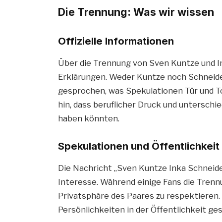
Die Trennung: Was wir wissen
Offizielle Informationen
Über die Trennung von Sven Kuntze und Ink
Erklärungen. Weder Kuntze noch Schneider
gesprochen, was Spekulationen Tür und To
hin, dass beruflicher Druck und unterschi
haben könnten.
Spekulationen und Öffentlichkeit
Die Nachricht „Sven Kuntze Inka Schneide
Interesse. Während einige Fans die Trenn
Privatsphäre des Paares zu respektieren. 
Persönlichkeiten in der Öffentlichkeit ge