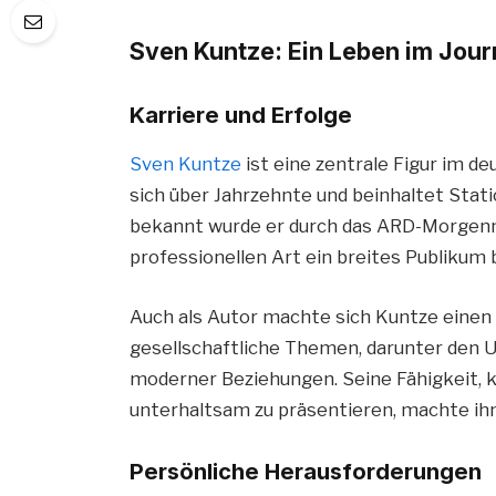
Sven Kuntze: Ein Leben im Jou
Karriere und Erfolge
Sven Kuntze
ist eine zentrale Figur im d
sich über Jahrzehnte und beinhaltet Sta
bekannt wurde er durch das ARD-Morgenma
professionellen Art ein breites Publikum 
Auch als Autor machte sich Kuntze einen 
gesellschaftliche Themen, darunter den
moderner Beziehungen. Seine Fähigkeit,
unterhaltsam zu präsentieren, machte ihn
Persönliche Herausforderungen