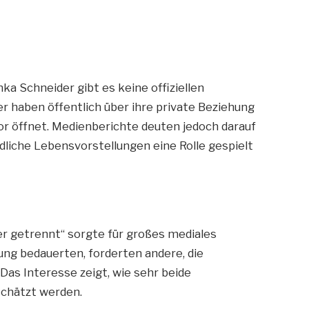
a Schneider gibt es keine offiziellen
 haben öffentlich über ihre private Beziehung
r öffnet. Medienberichte deuten jedoch darauf
edliche Lebensvorstellungen eine Rolle gespielt
r getrennt“ sorgte für großes mediales
ung bedauerten, forderten andere, die
Das Interesse zeigt, wie sehr beide
schätzt werden.