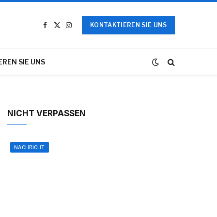
KONTAKTIEREN SIE UNS
Facebook
X
Instagram
(Twitter)
REN SIE UNS
NICHT VERPASSEN
NACHRICHT