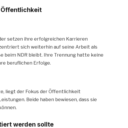
Öffentlichkeit
er setzen ihre erfolgreichen Karrieren
ntriert sich weiterhin auf seine Arbeit als
e beim NDR bleibt. Ihre Trennung hatte keine
re beruflichen Erfolge.
 liegt der Fokus der Öffentlichkeit
 Leistungen. Beide haben bewiesen, dass sie
 können.
iert werden sollte