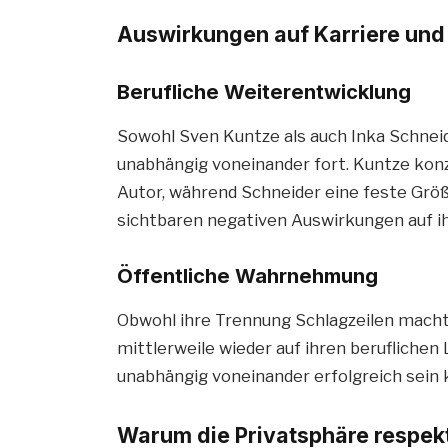
Auswirkungen auf Karriere und 
Berufliche Weiterentwicklung
Sowohl Sven Kuntze als auch Inka Schneid
unabhängig voneinander fort. Kuntze konze
Autor, während Schneider eine feste Größ
sichtbaren negativen Auswirkungen auf ih
Öffentliche Wahrnehmung
Obwohl ihre Trennung Schlagzeilen machte,
mittlerweile wieder auf ihren beruflichen
unabhängig voneinander erfolgreich sein
Warum die Privatsphäre respekt