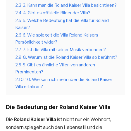
2.3
3. Kann man die Roland Kaiser Villa besichtigen?
2.4
4. Gibt es offizielle Bilder der Villa?
2.5
5. Welche Bedeutung hat die Villa für Roland
Kaiser?
2.6
6. Wie spiegelt die Villa Roland Kaisers
Persönlichkeit wider?
2.7
7. Ist die Villa mit seiner Musik verbunden?
2.8
8. Warum ist die Roland Kaiser Villa so berühmt?
2.9
9. Gibt es ähnliche Villen von anderen
Prominenten?
2.10
10. Wie kann ich mehr über die Roland Kaiser
Villa erfahren?
Die Bedeutung der Roland Kaiser Villa
Die
Roland Kaiser Villa
ist nicht nur ein Wohnort,
sondern spiegelt auch den Lebensstil und die