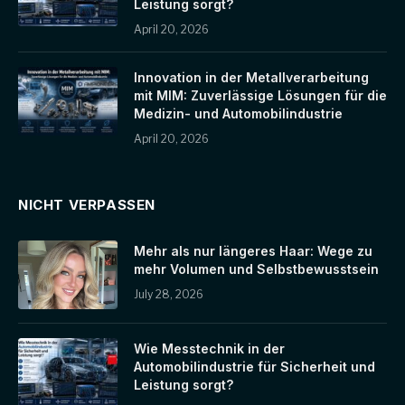
Leistung sorgt?
April 20, 2026
Innovation in der Metallverarbeitung
mit MIM: Zuverlässige Lösungen für die
Medizin- und Automobilindustrie
April 20, 2026
NICHT VERPASSEN
Mehr als nur längeres Haar: Wege zu
mehr Volumen und Selbstbewusstsein
July 28, 2026
Wie Messtechnik in der
Automobilindustrie für Sicherheit und
Leistung sorgt?