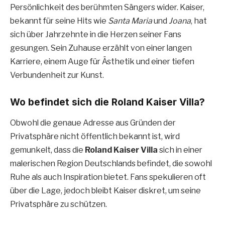
Persönlichkeit des berühmten Sängers wider. Kaiser,
bekannt für seine Hits wie
Santa Maria
und
Joana
, hat
sich über Jahrzehnte in die Herzen seiner Fans
gesungen. Sein Zuhause erzählt von einer langen
Karriere, einem Auge für Ästhetik und einer tiefen
Verbundenheit zur Kunst.
Wo befindet sich die Roland Kaiser Villa?
Obwohl die genaue Adresse aus Gründen der
Privatsphäre nicht öffentlich bekannt ist, wird
gemunkelt, dass die
Roland Kaiser Villa
sich in einer
malerischen Region Deutschlands befindet, die sowohl
Ruhe als auch Inspiration bietet. Fans spekulieren oft
über die Lage, jedoch bleibt Kaiser diskret, um seine
Privatsphäre zu schützen.