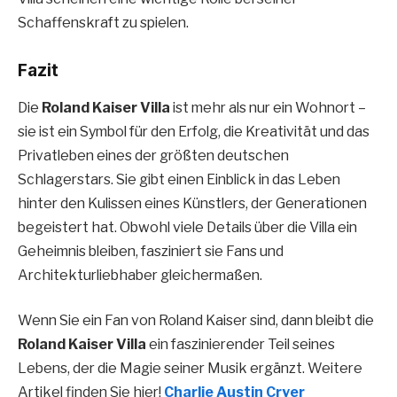
Schaffenskraft zu spielen.
Fazit
Die
Roland Kaiser Villa
ist mehr als nur ein Wohnort –
sie ist ein Symbol für den Erfolg, die Kreativität und das
Privatleben eines der größten deutschen
Schlagerstars. Sie gibt einen Einblick in das Leben
hinter den Kulissen eines Künstlers, der Generationen
begeistert hat. Obwohl viele Details über die Villa ein
Geheimnis bleiben, fasziniert sie Fans und
Architekturliebhaber gleichermaßen.
Wenn Sie ein Fan von Roland Kaiser sind, dann bleibt die
Roland Kaiser Villa
ein faszinierender Teil seines
Lebens, der die Magie seiner Musik ergänzt. Weitere
Artikel finden Sie hier!
Charlie Austin Cryer