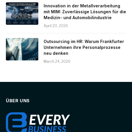
Innovation in der Metallverarbeitung
mit MIM: Zuverlässige Lösungen für die
Medizin- und Automobilindustrie
April 20, 2026
Outsourcing im HR: Warum Frankfurter
Unternehmen ihre Personalprozesse
neu denken
March 24, 2026
ÜBER UNS