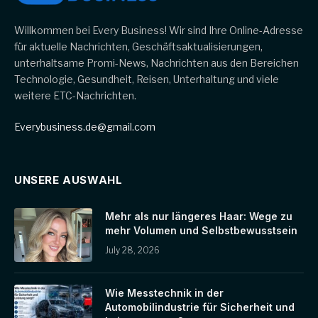
Willkommen bei Every Business! Wir sind Ihre Online-Adresse
für aktuelle Nachrichten, Geschäftsaktualisierungen,
unterhaltsame Promi-News, Nachrichten aus den Bereichen
Technologie, Gesundheit, Reisen, Unterhaltung und viele
weitere ETC-Nachrichten.
Everybusiness.de@gmail.com
UNSERE AUSWAHL
Mehr als nur längeres Haar: Wege zu
mehr Volumen und Selbstbewusstsein
July 28, 2026
Wie Messtechnik in der
Automobilindustrie für Sicherheit und