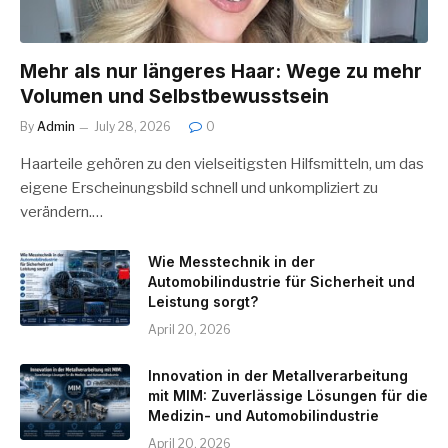
Mehr als nur längeres Haar: Wege zu mehr
Volumen und Selbstbewusstsein
By
Admin
July 28, 2026
0
Haarteile gehören zu den vielseitigsten Hilfsmitteln, um das
eigene Erscheinungsbild schnell und unkompliziert zu
verändern.…
Wie Messtechnik in der
Automobilindustrie für Sicherheit und
Leistung sorgt?
April 20, 2026
Innovation in der Metallverarbeitung
mit MIM: Zuverlässige Lösungen für die
Medizin- und Automobilindustrie
April 20, 2026