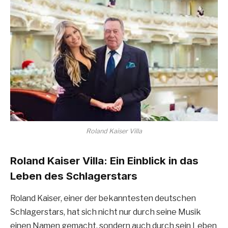
Roland Kaiser Villa
Roland Kaiser Villa: Ein Einblick in das
Leben des Schlagerstars
Roland Kaiser, einer der bekanntesten deutschen
Schlagerstars, hat sich nicht nur durch seine Musik
einen Namen gemacht, sondern auch durch sein Leben