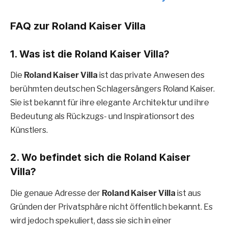
FAQ zur Roland Kaiser Villa
1.
Was ist die Roland Kaiser Villa?
Die
Roland Kaiser Villa
ist das private Anwesen des
berühmten deutschen Schlagersängers Roland Kaiser.
Sie ist bekannt für ihre elegante Architektur und ihre
Bedeutung als Rückzugs- und Inspirationsort des
Künstlers.
2.
Wo befindet sich die Roland Kaiser
Villa?
Die genaue Adresse der
Roland Kaiser Villa
ist aus
Gründen der Privatsphäre nicht öffentlich bekannt. Es
wird jedoch spekuliert, dass sie sich in einer