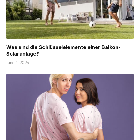
Was sind die Schlüsselelemente einer Balkon-
Solaranlage?
June 4, 2025