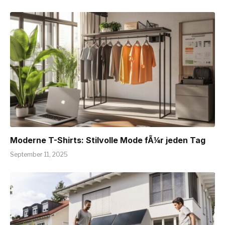
Moderne T-Shirts: Stilvolle Mode fÃ¼r jeden Tag
September 11, 2025