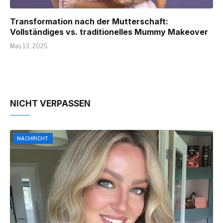
Transformation nach der Mutterschaft:
Vollständiges vs. traditionelles Mummy Makeover
May 13, 2025
NICHT VERPASSEN
NACHRICHT