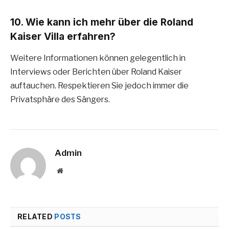
10.
Wie kann ich mehr über die Roland
Kaiser Villa erfahren?
Weitere Informationen können gelegentlich in
Interviews oder Berichten über Roland Kaiser
auftauchen. Respektieren Sie jedoch immer die
Privatsphäre des Sängers.
Admin
Website
RELATED
POSTS