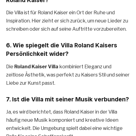
Die Villa ist für Roland Kaiser ein Ort der Ruhe und
Inspiration. Hier zieht er sich zurück, um neue Lieder zu
schreiben oder sich auf seine Auftritte vorzubereiten.
6.
Wie spiegelt die Villa Roland Kaisers
Persönlichkeit wider?
Die
Roland Kaiser Villa
kombiniert Eleganz und
zeitlose Ästhetik, was perfekt zu Kaisers Stil und seiner
Liebe zur Kunst passt.
7.
Ist die Villa mit seiner Musik verbunden?
Ja, es wird berichtet, dass Roland Kaiser in der Villa
häufig neue Musik komponiert und kreative Ideen
entwickelt. Die Umgebung spielt dabei eine wichtige