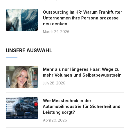
Outsourcing im HR: Warum Frankfurter
Unternehmen ihre Personalprozesse
neu denken
March 24, 2026
UNSERE AUSWAHL
Mehr als nur längeres Haar: Wege zu
mehr Volumen und Selbstbewusstsein
July 28, 2026
Wie Messtechnik in der
Automobilindustrie für Sicherheit und
Leistung sorgt?
April 20, 2026