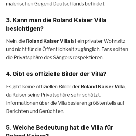
malerischen Gegend Deutschlands befindet.
3.
Kann man die Roland Kaiser Villa
besichtigen?
Nein, die
Roland Kaiser Villa
ist ein privater Wohnsitz
und nicht für die Öffentlichkeit zugänglich. Fans sollten
die Privatsphäre des Sängers respektieren.
4.
Gibt es offizielle Bilder der Villa?
Es gibt keine offiziellen Bilder der
Roland Kaiser Villa
,
da Kaiser seine Privatsphäre sehr schätzt.
Informationen über die Villa basieren größtenteils auf
Berichten und Gerüchten.
5.
Welche Bedeutung hat die Villa für
Roland Kaiser?