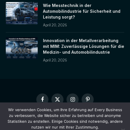
Wie Messtechnik in der
Automobilindustrie für Sicherheit und
Leistung sorgt?
April 20, 2026
Innovation in der Metallverarbeitung
mit MIM: Zuverlässige Lösungen für die
Medizin- und Automobilindustrie
April 20, 2026
Facebook
X
Instagram
Pinterest
(Twitter)
Wir verwenden Cookies, um Ihre Erfahrung auf Every Business
zu verbessern, die Website sicher zu betreiben und anonyme
HEIM
ÜBER UNS
KONTAKTIEREN SIE UNS
Statistiken zu erstellen. Einige Cookies sind notwendig, andere
DATENSCHUTZRICHTLINIE
HAFTUNGSAUSSCHLUSS
nutzen wir nur mit Ihrer Zustimmung.