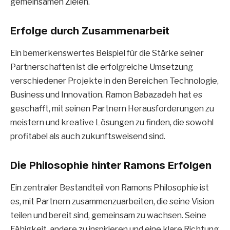
gemeinsamen Zielen.
Erfolge durch Zusammenarbeit
Ein bemerkenswertes Beispiel für die Stärke seiner
Partnerschaften ist die erfolgreiche Umsetzung
verschiedener Projekte in den Bereichen Technologie,
Business und Innovation. Ramon Babazadeh hat es
geschafft, mit seinen Partnern Herausforderungen zu
meistern und kreative Lösungen zu finden, die sowohl
profitabel als auch zukunftsweisend sind.
Die Philosophie hinter Ramons Erfolgen
Ein zentraler Bestandteil von Ramons Philosophie ist
es, mit Partnern zusammenzuarbeiten, die seine Vision
teilen und bereit sind, gemeinsam zu wachsen. Seine
Fähigkeit, andere zu inspirieren und eine klare Richtung