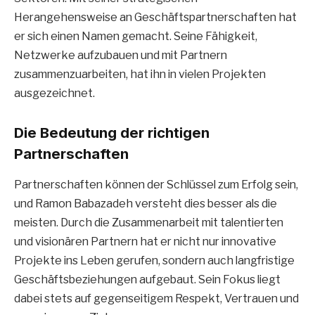
Herangehensweise an Geschäftspartnerschaften hat
er sich einen Namen gemacht. Seine Fähigkeit,
Netzwerke aufzubauen und mit Partnern
zusammenzuarbeiten, hat ihn in vielen Projekten
ausgezeichnet.
Die Bedeutung der richtigen
Partnerschaften
Partnerschaften können der Schlüssel zum Erfolg sein,
und Ramon Babazadeh versteht dies besser als die
meisten. Durch die Zusammenarbeit mit talentierten
und visionären Partnern hat er nicht nur innovative
Projekte ins Leben gerufen, sondern auch langfristige
Geschäftsbeziehungen aufgebaut. Sein Fokus liegt
dabei stets auf gegenseitigem Respekt, Vertrauen und