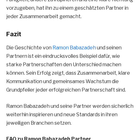
vorzugeben, hat ihn zu einem geschätzten Partner in
jeder Zusammenarbeit gemacht.
Fazit
Die Geschichte von
Ramon Babazadeh
und seinen
Partnern ist ein eindrucksvolles Beispiel dafür, wie
starke Partnerschaften den Unterschied machen
können. Sein Erfolg zeigt, dass Zusammenarbeit, klare
Kommunikation und gemeinsames Wachstum die
Grundpfeiler jeder erfolgreichen Partnerschaft sind.
Ramon Babazadeh und seine Partner werden sicherlich
weiterhin inspirieren und neue Standards in ihren
jeweiligen Branchen setzen.
FAQ zu Ramon Babazadeh Partner