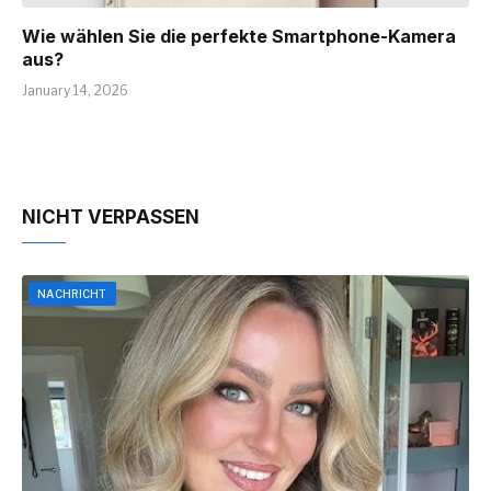
Wie wählen Sie die perfekte Smartphone-Kamera
aus?
January 14, 2026
NICHT VERPASSEN
NACHRICHT