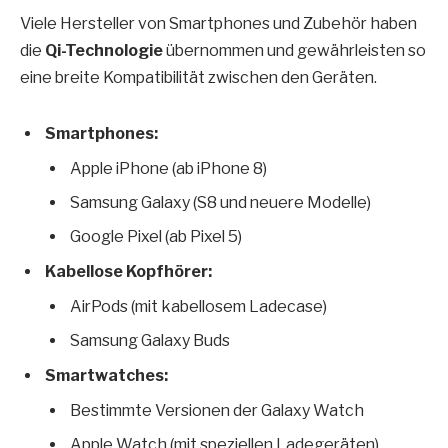
Viele Hersteller von Smartphones und Zubehör haben
die
Qi-Technologie
übernommen und gewährleisten so
eine breite Kompatibilität zwischen den Geräten.
Smartphones:
Apple iPhone (ab iPhone 8)
Samsung Galaxy (S8 und neuere Modelle)
Google Pixel (ab Pixel 5)
Kabellose Kopfhörer:
AirPods (mit kabellosem Ladecase)
Samsung Galaxy Buds
Smartwatches:
Bestimmte Versionen der Galaxy Watch
Apple Watch (mit speziellen Ladegeräten)