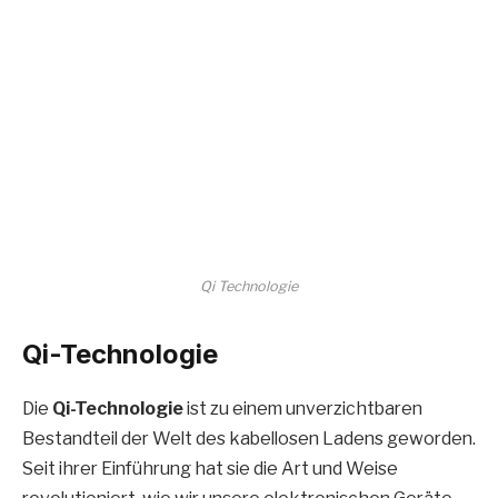
Qi Technologie
Qi-Technologie
Die
Qi-Technologie
ist zu einem unverzichtbaren
Bestandteil der Welt des kabellosen Ladens geworden.
Seit ihrer Einführung hat sie die Art und Weise