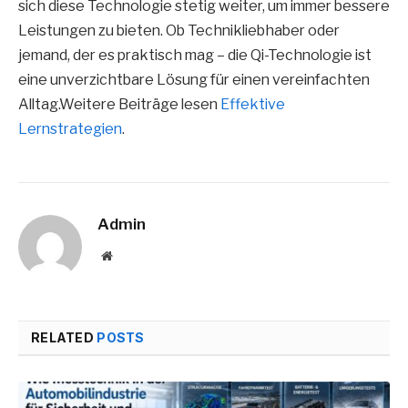
sich diese Technologie stetig weiter, um immer bessere
Leistungen zu bieten. Ob Technikliebhaber oder
jemand, der es praktisch mag – die Qi-Technologie ist
eine unverzichtbare Lösung für einen vereinfachten
Alltag.Weitere Beiträge lesen
Effektive
Lernstrategien
.
Admin
Website
RELATED
POSTS