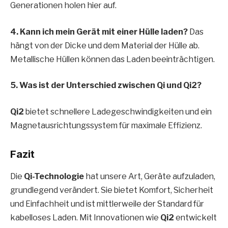
Generationen holen hier auf.
4. Kann ich mein Gerät mit einer Hülle laden?
Das
hängt von der Dicke und dem Material der Hülle ab.
Metallische Hüllen können das Laden beeinträchtigen.
5. Was ist der Unterschied zwischen Qi und Qi2?
Qi2
bietet schnellere Ladegeschwindigkeiten und ein
Magnetausrichtungssystem für maximale Effizienz.
Fazit
Die
Qi-Technologie
hat unsere Art, Geräte aufzuladen,
grundlegend verändert. Sie bietet Komfort, Sicherheit
und Einfachheit und ist mittlerweile der Standard für
kabelloses Laden. Mit Innovationen wie
Qi2
entwickelt