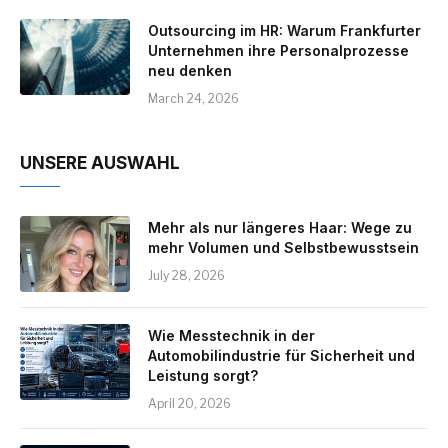
Outsourcing im HR: Warum Frankfurter
Unternehmen ihre Personalprozesse
neu denken
March 24, 2026
UNSERE AUSWAHL
Mehr als nur längeres Haar: Wege zu
mehr Volumen und Selbstbewusstsein
July 28, 2026
Wie Messtechnik in der
Automobilindustrie für Sicherheit und
Leistung sorgt?
April 20, 2026