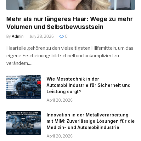
Mehr als nur längeres Haar: Wege zu mehr
Volumen und Selbstbewusstsein
By
Admin
July 28, 2026
0
Haarteile gehören zu den vielseitigsten Hilfsmitteln, um das
eigene Erscheinungsbild schnell und unkompliziert zu
verändern.…
Wie Messtechnik in der
Automobilindustrie für Sicherheit und
Leistung sorgt?
April 20, 2026
Innovation in der Metallverarbeitung
mit MIM: Zuverlässige Lösungen für die
Medizin- und Automobilindustrie
April 20, 2026