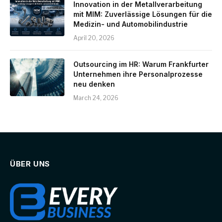
Innovation in der Metallverarbeitung
mit MIM: Zuverlässige Lösungen für die
Medizin- und Automobilindustrie
April 20, 2026
Outsourcing im HR: Warum Frankfurter
Unternehmen ihre Personalprozesse
neu denken
March 24, 2026
ÜBER UNS