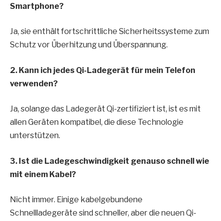
Smartphone?
Ja, sie enthält fortschrittliche Sicherheitssysteme zum
Schutz vor Überhitzung und Überspannung.
2. Kann ich jedes Qi-Ladegerät für mein Telefon
verwenden?
Ja, solange das Ladegerät Qi-zertifiziert ist, ist es mit
allen Geräten kompatibel, die diese Technologie
unterstützen.
3. Ist die Ladegeschwindigkeit genauso schnell wie
mit einem Kabel?
Nicht immer. Einige kabelgebundene
Schnellladegeräte sind schneller, aber die neuen Qi-