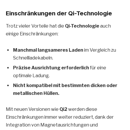
Einschränkungen der Qi-Technologie
Trotz vieler Vorteile hat die
Qi-Technologie
auch
einige Einschränkungen:
Manchmal langsameres Laden
im Vergleich zu
Schnellladekabeln.
Präzise Ausrichtung erforderlich
für eine
optimale Ladung.
Nicht kompatibel mit bestimmten dicken oder
metallischen Hüllen.
Mit neuen Versionen wie
Qi2
werden diese
Einschränkungen immer weiter reduziert, dank der
Integration von Magnetausrichtungen und