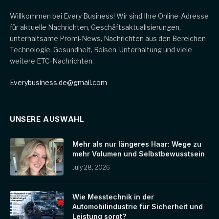
Willkommen bei Every Business! Wir sind Ihre Online-Adresse
für aktuelle Nachrichten, Geschäftsaktualisierungen,
unterhaltsame Promi-News, Nachrichten aus den Bereichen
Technologie, Gesundheit, Reisen, Unterhaltung und viele
weitere ETC-Nachrichten.
Everybusiness.de@gmail.com
UNSERE AUSWAHL
Mehr als nur längeres Haar: Wege zu
mehr Volumen und Selbstbewusstsein
July 28, 2026
Wie Messtechnik in der
Automobilindustrie für Sicherheit und
Leistung sorgt?