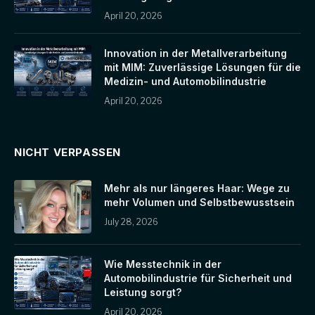
April 20, 2026
Innovation in der Metallverarbeitung
mit MIM: Zuverlässige Lösungen für die
Medizin- und Automobilindustrie
April 20, 2026
NICHT VERPASSEN
Mehr als nur längeres Haar: Wege zu
mehr Volumen und Selbstbewusstsein
July 28, 2026
Wie Messtechnik in der
Automobilindustrie für Sicherheit und
Leistung sorgt?
April 20, 2026