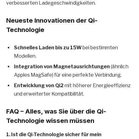
verbesserten Ladegeschwindigkeiten.
Neueste Innovationen der Qi-
Technologie
Schnelles Laden bis zu 15W
bei bestimmten
Modellen.
Integration von Magnetausrichtungen
(ähnlich
Apples MagSafe) für eine perfekte Verbindung.
Entwicklung von Qi2
mit höherer Energieeffizienz
und erweiterter Kompatibilität.
FAQ – Alles, was Sie über die Qi-
Technologie wissen müssen
1. Ist die Qi-Technologie sicher für mein