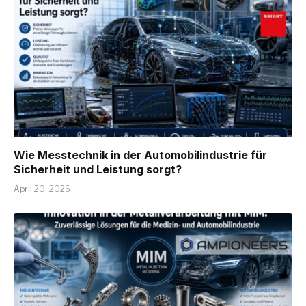
Wie Messtechnik in der Automobilindustrie für
Sicherheit und Leistung sorgt?
April 20, 2026