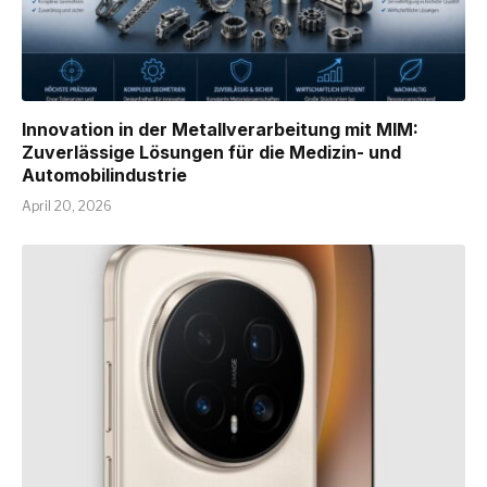
Innovation in der Metallverarbeitung mit MIM:
Zuverlässige Lösungen für die Medizin- und
Automobilindustrie
April 20, 2026