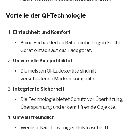
Vorteile der Qi-Technologie
Einfachheit und Komfort
Keine verhedderten Kabel mehr: Legen Sie Ihr
Gerät einfach auf das Ladegerät.
Universelle Kompatibilität
Die meisten Qi-Ladegeräte sind mit
verschiedenen Marken kompatibel.
Integrierte Sicherheit
Die Technologie bietet Schutz vor Überhitzung,
Überspannung und erkennt fremde Objekte.
Umweltfreundlich
Weniger Kabel = weniger Elektroschrott.