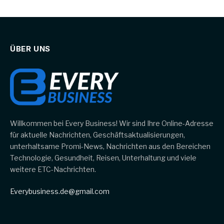
ÜBER UNS
Willkommen bei Every Business! Wir sind Ihre Online-Adresse
für aktuelle Nachrichten, Geschäftsaktualisierungen,
unterhaltsame Promi-News, Nachrichten aus den Bereichen
Technologie, Gesundheit, Reisen, Unterhaltung und viele
weitere ETC-Nachrichten.
Everybusiness.de@gmail.com