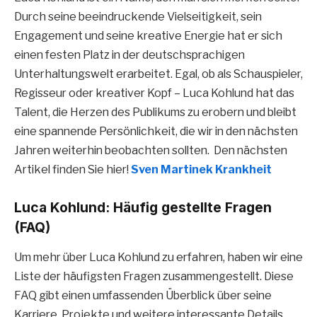
Durch seine beeindruckende Vielseitigkeit, sein
Engagement und seine kreative Energie hat er sich
einen festen Platz in der deutschsprachigen
Unterhaltungswelt erarbeitet. Egal, ob als Schauspieler,
Regisseur oder kreativer Kopf – Luca Kohlund hat das
Talent, die Herzen des Publikums zu erobern und bleibt
eine spannende Persönlichkeit, die wir in den nächsten
Jahren weiterhin beobachten sollten. Den nächsten
Artikel finden Sie hier!
Sven Martinek Krankheit
Luca Kohlund: Häufig gestellte Fragen
(FAQ)
Um mehr über Luca Kohlund zu erfahren, haben wir eine
Liste der häufigsten Fragen zusammengestellt. Diese
FAQ gibt einen umfassenden Überblick über seine
Karriere, Projekte und weitere interessante Details.