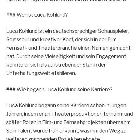
### Wer ist Luca Kohlund?
Luca Kohlund ist ein deutschsprachiger Schauspieler,
Regisseur und kreativer Kopf, der sich in der Film-,
Fernseh- und Theaterbranche einen Namen gemacht
hat. Durch seine Vielseitigkeit und sein Engagement
konnte er sich als aufstrebender Star in der
Unterhaltungswelt etablieren.
### Wie begann Luca Kohlund seine Karriere?
Luca Kohlund begann seine Karriere schon in jungen
Jahren, indem er an Theaterproduktionen teilnahm und
später Rollen in Film- und Fernsehprojekten übernahm.
Sein Talent wurde früh erkannt, was ihm den Weg zu
weiteren spannenden Projekten ebnete.