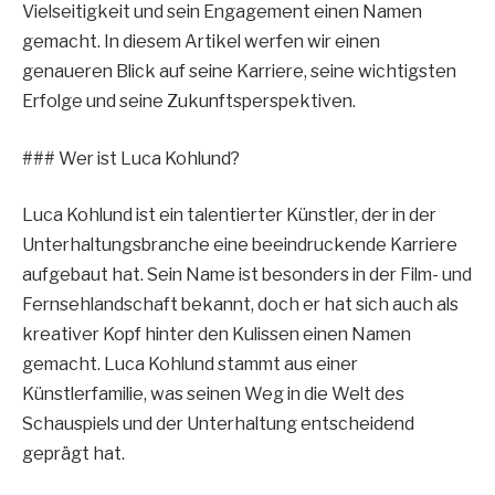
Vielseitigkeit und sein Engagement einen Namen
gemacht. In diesem Artikel werfen wir einen
genaueren Blick auf seine Karriere, seine wichtigsten
Erfolge und seine Zukunftsperspektiven.
### Wer ist Luca Kohlund?
Luca Kohlund ist ein talentierter Künstler, der in der
Unterhaltungsbranche eine beeindruckende Karriere
aufgebaut hat. Sein Name ist besonders in der Film- und
Fernsehlandschaft bekannt, doch er hat sich auch als
kreativer Kopf hinter den Kulissen einen Namen
gemacht. Luca Kohlund stammt aus einer
Künstlerfamilie, was seinen Weg in die Welt des
Schauspiels und der Unterhaltung entscheidend
geprägt hat.