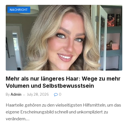
NACHRICHT
Mehr als nur längeres Haar: Wege zu mehr
Volumen und Selbstbewusstsein
By
Admin
July 28, 2026
0
Haarteile gehören zu den vielseitigsten Hilfsmitteln, um das
eigene Erscheinungsbild schnell und unkompliziert zu
verändern.…