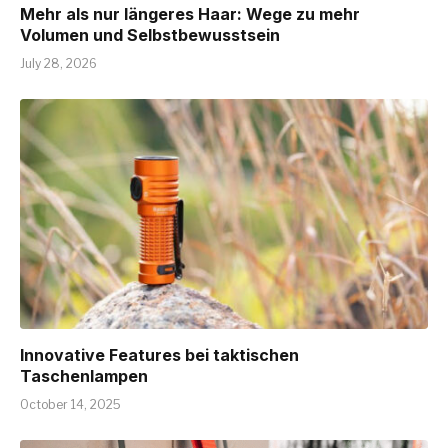
Mehr als nur längeres Haar: Wege zu mehr
Volumen und Selbstbewusstsein
July 28, 2026
Innovative Features bei taktischen
Taschenlampen
October 14, 2025