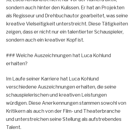
sondern auch hinter den Kulissen. Er hat an Projekten
als Regisseur und Drehbuchautor gearbeitet, was seine
kreative Vielseitigkeit unterstreicht. Diese Tätigkeiten
zeigen, dass er nicht nur ein talentierter Schauspieler,
sondern auch ein kreativer Kopf ist.
### Welche Auszeichnungen hat Luca Kohlund
erhalten?
Im Laufe seiner Karriere hat Luca Kohlund
verschiedene Auszeichnungen erhalten, die seine
schauspielerischen und kreativen Leistungen
würdigen. Diese Anerkennungen stammen sowohl von
Kritikern als auch von der Film- und Theaterbranche
und unterstreichen seine Stellung als aufstrebendes
Talent.