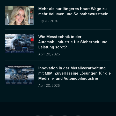
Mehr als nur längeres Haar: Wege zu
mehr Volumen und Selbstbewusstsein
July 28, 2026
Wie Messtechnik in der
Automobilindustrie für Sicherheit und
Leistung sorgt?
April 20, 2026
Innovation in der Metallverarbeitung
mit MIM: Zuverlässige Lösungen für die
Medizin- und Automobilindustrie
April 20, 2026