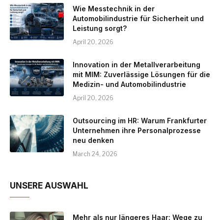
Wie Messtechnik in der
Automobilindustrie für Sicherheit und
Leistung sorgt?
April 20, 2026
Innovation in der Metallverarbeitung
mit MIM: Zuverlässige Lösungen für die
Medizin- und Automobilindustrie
April 20, 2026
Outsourcing im HR: Warum Frankfurter
Unternehmen ihre Personalprozesse
neu denken
March 24, 2026
UNSERE AUSWAHL
Mehr als nur längeres Haar: Wege zu