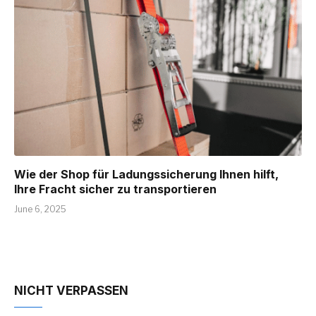
Wie der Shop für Ladungssicherung Ihnen hilft,
Ihre Fracht sicher zu transportieren
June 6, 2025
NICHT VERPASSEN