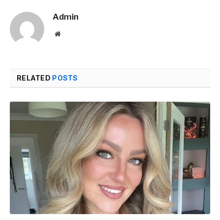
Admin
Website
RELATED
POSTS