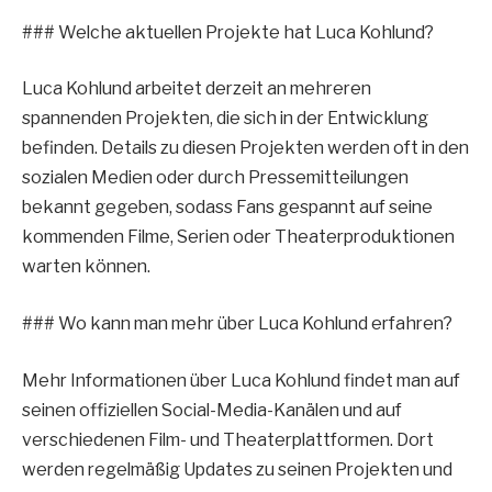
### Welche aktuellen Projekte hat Luca Kohlund?
Luca Kohlund arbeitet derzeit an mehreren
spannenden Projekten, die sich in der Entwicklung
befinden. Details zu diesen Projekten werden oft in den
sozialen Medien oder durch Pressemitteilungen
bekannt gegeben, sodass Fans gespannt auf seine
kommenden Filme, Serien oder Theaterproduktionen
warten können.
### Wo kann man mehr über Luca Kohlund erfahren?
Mehr Informationen über Luca Kohlund findet man auf
seinen offiziellen Social-Media-Kanälen und auf
verschiedenen Film- und Theaterplattformen. Dort
werden regelmäßig Updates zu seinen Projekten und