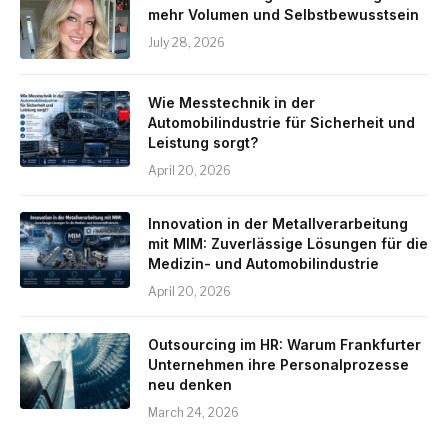
mehr Volumen und Selbstbewusstsein
July 28, 2026
Wie Messtechnik in der
Automobilindustrie für Sicherheit und
Leistung sorgt?
April 20, 2026
Innovation in der Metallverarbeitung
mit MIM: Zuverlässige Lösungen für die
Medizin- und Automobilindustrie
April 20, 2026
Outsourcing im HR: Warum Frankfurter
Unternehmen ihre Personalprozesse
neu denken
March 24, 2026