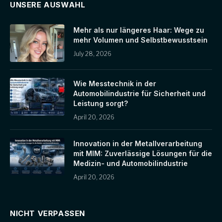
UNSERE AUSWAHL
Mehr als nur längeres Haar: Wege zu
mehr Volumen und Selbstbewusstsein
July 28, 2026
Wie Messtechnik in der
Automobilindustrie für Sicherheit und
Leistung sorgt?
April 20, 2026
Innovation in der Metallverarbeitung
mit MIM: Zuverlässige Lösungen für die
Medizin- und Automobilindustrie
April 20, 2026
NICHT VERPASSEN