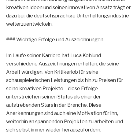
kreativen Ideen und seinen innovativen Ansatz trägt er
dazu bei, die deutschsprachige Unterhaltungsindustrie
weiterzuentwickeln.
### Wichtige Erfolge und Auszeichnungen
Im Laufe seiner Karriere hat Luca Kohlund
verschiedene Auszeichnungen erhalten, die seine
Arbeit würdigen. Von Kritikerlob für seine
schauspielerischen Leistungen bis hin zu Preisen für
seine kreativen Projekte – diese Erfolge
unterstreichen seinen Status als einer der
aufstrebenden Stars in der Branche. Diese
Anerkennungen sind auch eine Motivation für ihn,
weiterhin an spannenden Projekten zu arbeiten und
sich selbst immer wieder herauszufordern.