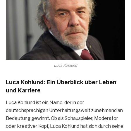
Luca Kohlund
Luca Kohlund: Ein Überblick über Leben
und Karriere
Luca Kohlund ist ein Name, der in der
deutschsprachigen Unterhaltungswelt zunehmend an
Bedeutung gewinnt. Ob als Schauspieler, Moderator
oder kreativer Kopf, Luca Kohlund hat sich durch seine