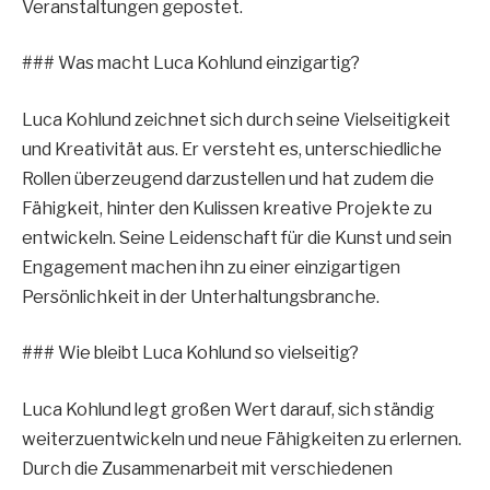
Veranstaltungen gepostet.
### Was macht Luca Kohlund einzigartig?
Luca Kohlund zeichnet sich durch seine Vielseitigkeit
und Kreativität aus. Er versteht es, unterschiedliche
Rollen überzeugend darzustellen und hat zudem die
Fähigkeit, hinter den Kulissen kreative Projekte zu
entwickeln. Seine Leidenschaft für die Kunst und sein
Engagement machen ihn zu einer einzigartigen
Persönlichkeit in der Unterhaltungsbranche.
### Wie bleibt Luca Kohlund so vielseitig?
Luca Kohlund legt großen Wert darauf, sich ständig
weiterzuentwickeln und neue Fähigkeiten zu erlernen.
Durch die Zusammenarbeit mit verschiedenen