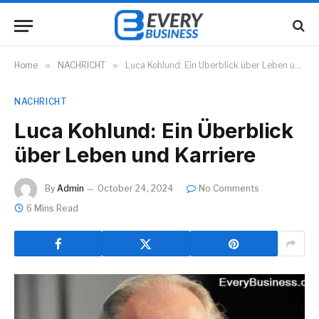
Home
»
NACHRICHT
»
Luca Kohlund: Ein Überblick über Leben und Karriere
NACHRICHT
Luca Kohlund: Ein Überblick
über Leben und Karriere
By
Admin
October 24, 2024
No Comments
6 Mins Read