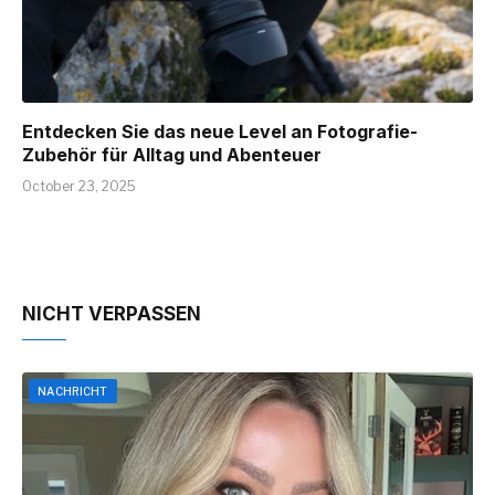
Entdecken Sie das neue Level an Fotografie-
Zubehör für Alltag und Abenteuer
October 23, 2025
NICHT VERPASSEN
NACHRICHT