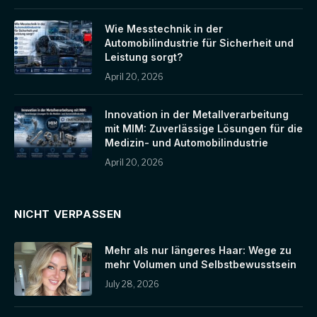
Wie Messtechnik in der
Automobilindustrie für Sicherheit und
Leistung sorgt?
April 20, 2026
Innovation in der Metallverarbeitung
mit MIM: Zuverlässige Lösungen für die
Medizin- und Automobilindustrie
April 20, 2026
NICHT VERPASSEN
Mehr als nur längeres Haar: Wege zu
mehr Volumen und Selbstbewusstsein
July 28, 2026