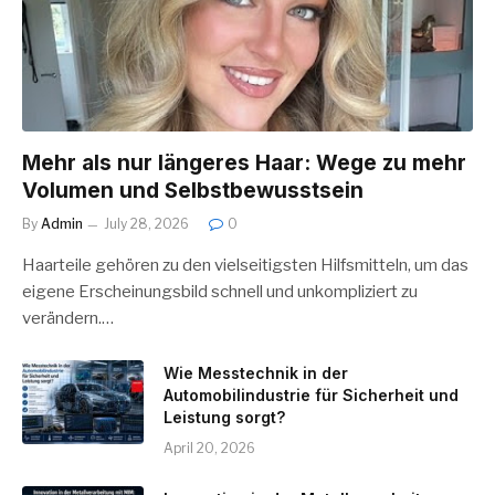
Mehr als nur längeres Haar: Wege zu mehr
Volumen und Selbstbewusstsein
By
Admin
July 28, 2026
0
Haarteile gehören zu den vielseitigsten Hilfsmitteln, um das
eigene Erscheinungsbild schnell und unkompliziert zu
verändern.…
Wie Messtechnik in der
Automobilindustrie für Sicherheit und
Leistung sorgt?
April 20, 2026