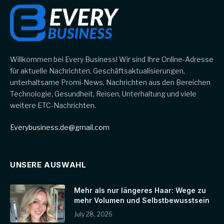
Willkommen bei Every Business! Wir sind Ihre Online-Adresse
für aktuelle Nachrichten, Geschäftsaktualisierungen,
unterhaltsame Promi-News, Nachrichten aus den Bereichen
Technologie, Gesundheit, Reisen, Unterhaltung und viele
weitere ETC-Nachrichten.
Everybusiness.de@gmail.com
UNSERE AUSWAHL
Mehr als nur längeres Haar: Wege zu
mehr Volumen und Selbstbewusstsein
July 28, 2026