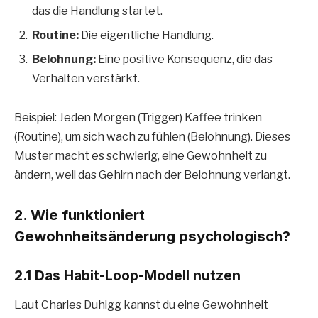
das die Handlung startet.
Routine:
Die eigentliche Handlung.
Belohnung:
Eine positive Konsequenz, die das
Verhalten verstärkt.
Beispiel: Jeden Morgen (Trigger) Kaffee trinken
(Routine), um sich wach zu fühlen (Belohnung). Dieses
Muster macht es schwierig, eine Gewohnheit zu
ändern, weil das Gehirn nach der Belohnung verlangt.
2. Wie funktioniert
Gewohnheitsänderung psychologisch?
2.1 Das Habit-Loop-Modell nutzen
Laut Charles Duhigg kannst du eine Gewohnheit