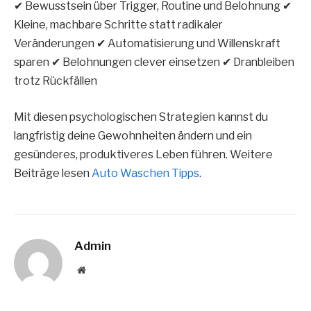
✔ Bewusstsein über Trigger, Routine und Belohnung ✔
Kleine, machbare Schritte statt radikaler
Veränderungen ✔ Automatisierung und Willenskraft
sparen ✔ Belohnungen clever einsetzen ✔ Dranbleiben
trotz Rückfällen
Mit diesen psychologischen Strategien kannst du
langfristig deine Gewohnheiten ändern und ein
gesünderes, produktiveres Leben führen. Weitere
Beiträge lesen
Auto Waschen Tipps
.
Admin
Website