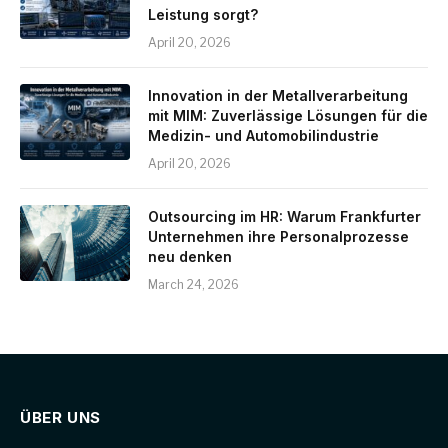
Leistung sorgt?
April 20, 2026
Innovation in der Metallverarbeitung
mit MIM: Zuverlässige Lösungen für die
Medizin- und Automobilindustrie
April 20, 2026
Outsourcing im HR: Warum Frankfurter
Unternehmen ihre Personalprozesse
neu denken
March 24, 2026
ÜBER UNS