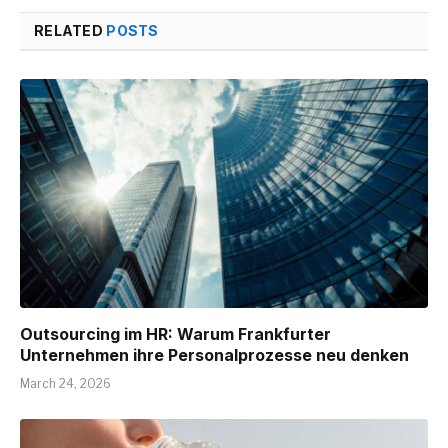
RELATED
POSTS
Outsourcing im HR: Warum Frankfurter
Unternehmen ihre Personalprozesse neu denken
March 24, 2026