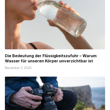
Die Bedeutung der Flüssigkeitszufuhr – Warum
Wasser für unseren Körper unverzichtbar ist
November 3, 2025