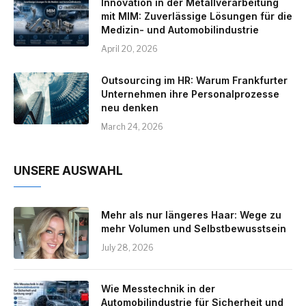
Innovation in der Metallverarbeitung
mit MIM: Zuverlässige Lösungen für die
Medizin- und Automobilindustrie
April 20, 2026
Outsourcing im HR: Warum Frankfurter
Unternehmen ihre Personalprozesse
neu denken
March 24, 2026
UNSERE AUSWAHL
Mehr als nur längeres Haar: Wege zu
mehr Volumen und Selbstbewusstsein
July 28, 2026
Wie Messtechnik in der
Automobilindustrie für Sicherheit und