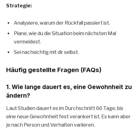
Strategie:
Analysiere, warum der Rückfall passiert ist.
Plane, wie du die Situation beim nächsten Mal
vermeidest.
Sei nachsichtig mit dir selbst.
Häufig gestellte Fragen (FAQs)
1. Wie lange dauert es, eine Gewohnheit zu
ändern?
Laut Studien dauert es im Durchschnitt 66 Tage, bis
eine neue Gewohnheit fest verankert ist. Es kann aber
je nach Person und Verhalten variieren.