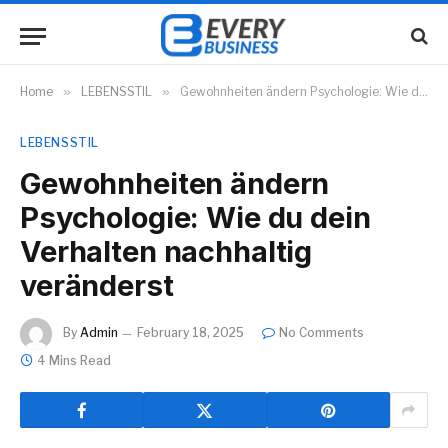
Home
»
LEBENSSTIL
»
Gewohnheiten ändern Psychologie: Wie du dein Verhalten nachhaltig veränderst
LEBENSSTIL
Gewohnheiten ändern
Psychologie: Wie du dein
Verhalten nachhaltig
veränderst
By
Admin
February 18, 2025
No Comments
4 Mins Read