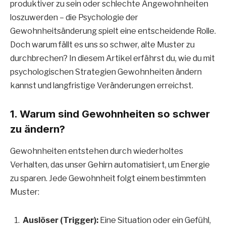
produktiver zu sein oder schlechte Angewohnheiten
loszuwerden – die Psychologie der
Gewohnheitsänderung spielt eine entscheidende Rolle.
Doch warum fällt es uns so schwer, alte Muster zu
durchbrechen? In diesem Artikel erfährst du, wie du mit
psychologischen Strategien Gewohnheiten ändern
kannst und langfristige Veränderungen erreichst.
1. Warum sind Gewohnheiten so schwer
zu ändern?
Gewohnheiten entstehen durch wiederholtes
Verhalten, das unser Gehirn automatisiert, um Energie
zu sparen. Jede Gewohnheit folgt einem bestimmten
Muster:
Auslöser (Trigger):
Eine Situation oder ein Gefühl,