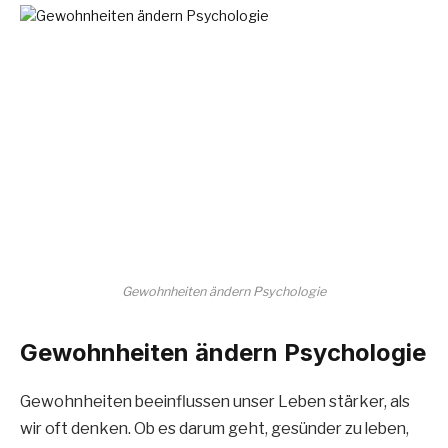
Gewohnheiten ändern Psychologie
Gewohnheiten ändern Psychologie
Gewohnheiten beeinflussen unser Leben stärker, als
wir oft denken. Ob es darum geht, gesünder zu leben,