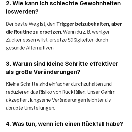
2. Wie kann ich schlechte Gewohnheiten
loswerden?
Der beste Weg ist, den
Trigger beizubehalten, aber
die Routine zu ersetzen
. Wenn du z. B. weniger
Zucker essen willst, ersetze Süßigkeiten durch
gesunde Alternativen.
3. Warum sind kleine Schritte effektiver
als große Veränderungen?
Kleine Schritte sind einfacher durchzuhalten und
reduzieren das Risiko von Rückfällen. Unser Gehirn
akzeptiert langsame Veränderungen leichter als
abrupte Umstellungen.
4. Was tun, wenn ich einen Rückfall habe?