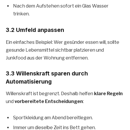
Nach dem Aufstehen sofort ein Glas Wasser
trinken.
3.2 Umfeld anpassen
Ein einfaches Beispiel: Wer gesünder essen will, sollte
gesunde Lebensmittel sichtbar platzieren und
Junkfood aus der Wohnung entfernen.
3.3 Willenskraft sparen durch
Automatisierung
Willenskraft ist begrenzt. Deshalb helfen
klare Regeln
und
vorbereitete Entscheidungen
:
Sportkleidung am Abend bereitlegen.
Immer um dieselbe Zeit ins Bett gehen.