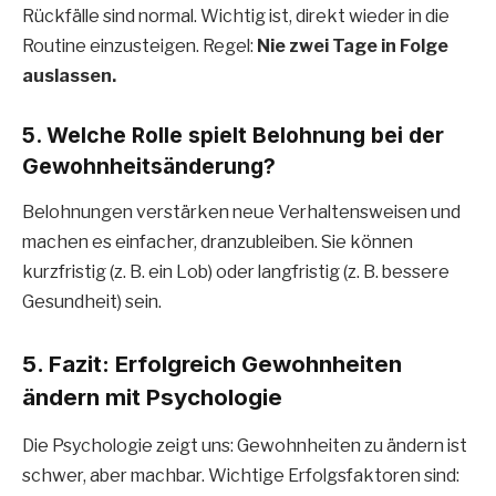
Rückfälle sind normal. Wichtig ist, direkt wieder in die
Routine einzusteigen. Regel:
Nie zwei Tage in Folge
auslassen.
5. Welche Rolle spielt Belohnung bei der
Gewohnheitsänderung?
Belohnungen verstärken neue Verhaltensweisen und
machen es einfacher, dranzubleiben. Sie können
kurzfristig (z. B. ein Lob) oder langfristig (z. B. bessere
Gesundheit) sein.
5. Fazit: Erfolgreich Gewohnheiten
ändern mit Psychologie
Die Psychologie zeigt uns: Gewohnheiten zu ändern ist
schwer, aber machbar. Wichtige Erfolgsfaktoren sind: