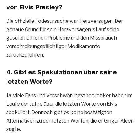
von Elvis Presley?
Die offizielle Todesursache war Herzversagen. Der
genaue Grund für sein Herzversagen ist auf seine
gesundheitlichen Probleme und den Missbrauch
verschreibungspflichtiger Medikamente
zurückzuführen.
4. Gibt es Spekulationen über seine
letzten Worte?
Ja, viele Fans und Verschwörungstheoretiker haben im
Laufe der Jahre über die letzten Worte von Elvis
spekuliert. Dennoch gibt es keine bestätigten
Alternativen zu den letzten Worten, die er Ginger Alden
sagte.