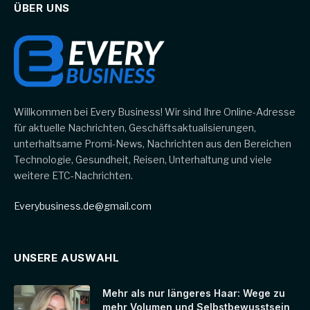
ÜBER UNS
Willkommen bei Every Business! Wir sind Ihre Online-Adresse
für aktuelle Nachrichten, Geschäftsaktualisierungen,
unterhaltsame Promi-News, Nachrichten aus den Bereichen
Technologie, Gesundheit, Reisen, Unterhaltung und viele
weitere ETC-Nachrichten.
Everybusiness.de@gmail.com
UNSERE AUSWAHL
Mehr als nur längeres Haar: Wege zu
mehr Volumen und Selbstbewusstsein