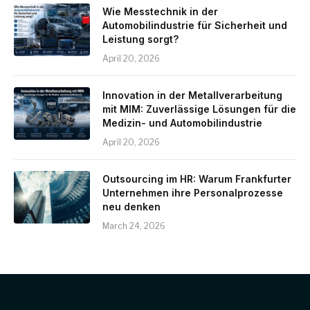
Wie Messtechnik in der
Automobilindustrie für Sicherheit und
Leistung sorgt?
April 20, 2026
Innovation in der Metallverarbeitung
mit MIM: Zuverlässige Lösungen für die
Medizin- und Automobilindustrie
April 20, 2026
Outsourcing im HR: Warum Frankfurter
Unternehmen ihre Personalprozesse
neu denken
March 24, 2026