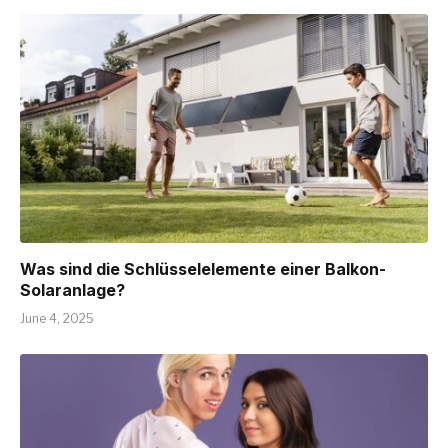
Was sind die Schlüsselelemente einer Balkon-
Solaranlage?
June 4, 2025