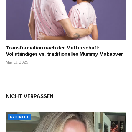
Transformation nach der Mutterschaft:
Vollständiges vs. traditionelles Mummy Makeover
May 13, 2025
NICHT VERPASSEN
NACHRICHT