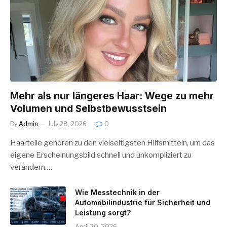
Mehr als nur längeres Haar: Wege zu mehr
Volumen und Selbstbewusstsein
By
Admin
July 28, 2026
0
Haarteile gehören zu den vielseitigsten Hilfsmitteln, um das
eigene Erscheinungsbild schnell und unkompliziert zu
verändern.…
Wie Messtechnik in der
Automobilindustrie für Sicherheit und
Leistung sorgt?
April 20, 2026