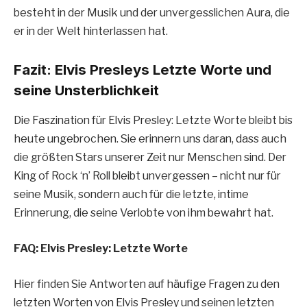
besteht in der Musik und der unvergesslichen Aura, die
er in der Welt hinterlassen hat.
Fazit: Elvis Presleys Letzte Worte und
seine Unsterblichkeit
Die Faszination für Elvis Presley: Letzte Worte bleibt bis
heute ungebrochen. Sie erinnern uns daran, dass auch
die größten Stars unserer Zeit nur Menschen sind. Der
King of Rock ‘n’ Roll bleibt unvergessen – nicht nur für
seine Musik, sondern auch für die letzte, intime
Erinnerung, die seine Verlobte von ihm bewahrt hat.
FAQ: Elvis Presley: Letzte Worte
Hier finden Sie Antworten auf häufige Fragen zu den
letzten Worten von Elvis Presley und seinen letzten