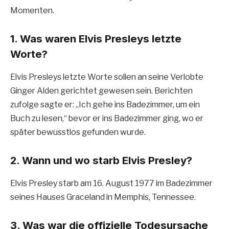
Momenten.
1. Was waren Elvis Presleys letzte
Worte?
Elvis Presleys letzte Worte sollen an seine Verlobte
Ginger Alden gerichtet gewesen sein. Berichten
zufolge sagte er: „Ich gehe ins Badezimmer, um ein
Buch zu lesen,“ bevor er ins Badezimmer ging, wo er
später bewusstlos gefunden wurde.
2. Wann und wo starb Elvis Presley?
Elvis Presley starb am 16. August 1977 im Badezimmer
seines Hauses Graceland in Memphis, Tennessee.
3. Was war die offizielle Todesursache