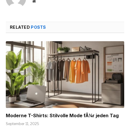
Website
RELATED
POSTS
Moderne T-Shirts: Stilvolle Mode fÃ¼r jeden Tag
September 11, 2025