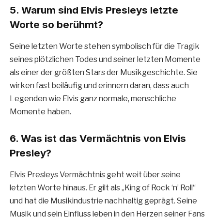
5. Warum sind Elvis Presleys letzte
Worte so berühmt?
Seine letzten Worte stehen symbolisch für die Tragik
seines plötzlichen Todes und seiner letzten Momente
als einer der größten Stars der Musikgeschichte. Sie
wirken fast beiläufig und erinnern daran, dass auch
Legenden wie Elvis ganz normale, menschliche
Momente haben.
6. Was ist das Vermächtnis von Elvis
Presley?
Elvis Presleys Vermächtnis geht weit über seine
letzten Worte hinaus. Er gilt als „King of Rock ‘n’ Roll“
und hat die Musikindustrie nachhaltig geprägt. Seine
Musik und sein Einfluss leben in den Herzen seiner Fans