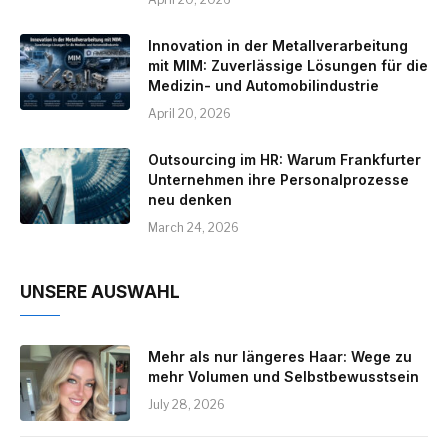
Innovation in der Metallverarbeitung
mit MIM: Zuverlässige Lösungen für die
Medizin- und Automobilindustrie
April 20, 2026
Outsourcing im HR: Warum Frankfurter
Unternehmen ihre Personalprozesse
neu denken
March 24, 2026
UNSERE AUSWAHL
Mehr als nur längeres Haar: Wege zu
mehr Volumen und Selbstbewusstsein
July 28, 2026