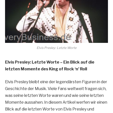
Elvis Presley: Letzte Worte
Elvis Presley: Letzte Worte – Ein Blick auf die
letzten Momente des King of Rock ‘n’ Roll
Elvis Presley bleibt eine der legendärsten Figuren in der
Geschichte der Musik. Viele Fans weltweit fragen sich,
was seine letzten Worte waren und wie seine letzten
Momente aussahen. In diesem Artikel werfen wir einen
Blick auf die letzten Worte von Elvis Presley und