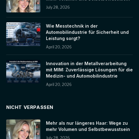
July 28, 2026
Wie Messtechnik in der
Automobilindustrie für Sicherheit und
Leistung sorgt?
April 20, 2026
Innovation in der Metallverarbeitung
mit MIM: Zuverlässige Lösungen für die
Medizin- und Automobilindustrie
April 20, 2026
NICHT VERPASSEN
Mehr als nur längeres Haar: Wege zu
mehr Volumen und Selbstbewusstsein
July 28, 2026