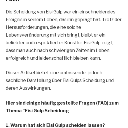
Die Scheidung von Eisi Gulp war ein einschneidendes
Ereignis in seinem Leben, das ihn geprägt hat. Trotz der
Herausforderungen, die eine solche
Lebensveränderung mit sich bringt, bleibt er ein
beliebter und respektierter Künstler. Eisi Gulp zeigt,
dass man auch nach schwierigen Zeiten im Leben
erfolgreich und leidenschaftlich bleiben kann.
Dieser Artikel bietet eine umfassende, jedoch
sachliche Darstellung über Eisi Gulps Scheidung und
deren Auswirkungen.
Hier sind einige häufig gestellte Fragen (FAQ) zum
Thema “Eisi Gulp Scheidung
1. Warum hat sich Eisi Gulp scheiden lassen?