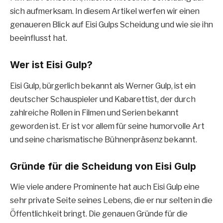
sich aufmerksam. In diesem Artikel werfen wir einen
genaueren Blick auf Eisi Gulps Scheidung und wie sie ihn
beeinflusst hat.
Wer ist Eisi Gulp?
Eisi Gulp, bürgerlich bekannt als Werner Gulp, ist ein
deutscher Schauspieler und Kabarettist, der durch
zahlreiche Rollen in Filmen und Serien bekannt
geworden ist. Er ist vor allem für seine humorvolle Art
und seine charismatische Bühnenpräsenz bekannt.
Gründe für die Scheidung von Eisi Gulp
Wie viele andere Prominente hat auch Eisi Gulp eine
sehr private Seite seines Lebens, die er nur selten in die
Öffentlichkeit bringt. Die genauen Gründe für die