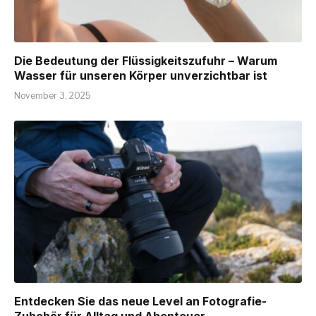
Die Bedeutung der Flüssigkeitszufuhr – Warum
Wasser für unseren Körper unverzichtbar ist
November 3, 2025
Entdecken Sie das neue Level an Fotografie-
Zubehör für Alltag und Abenteuer