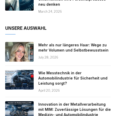
neu denken
March 24, 2026
UNSERE AUSWAHL
Mehr als nur längeres Haar: Wege zu
mehr Volumen und Selbstbewusstsein
July 28, 2026
Wie Messtechnik in der
Automobilindustrie für Sicherheit und
Leistung sorgt?
April 20, 2026
Innovation in der Metallverarbeitung
mit MIM: Zuverlässige Lösungen für die
Medizin- und Automobilindustrie