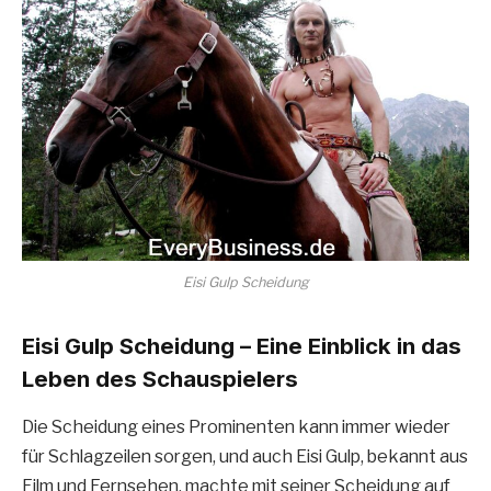
Eisi Gulp Scheidung
Eisi Gulp Scheidung – Eine Einblick in das
Leben des Schauspielers
Die Scheidung eines Prominenten kann immer wieder
für Schlagzeilen sorgen, und auch Eisi Gulp, bekannt aus
Film und Fernsehen, machte mit seiner Scheidung auf