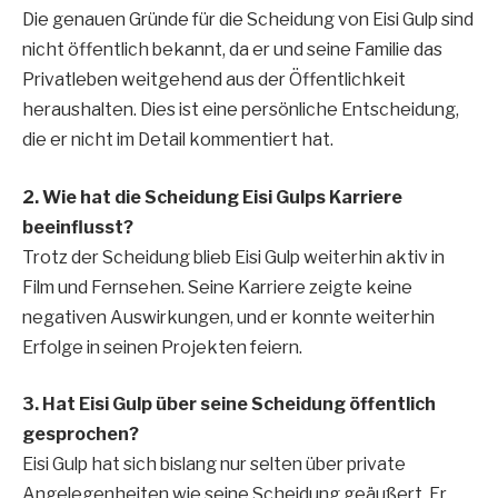
Die genauen Gründe für die Scheidung von Eisi Gulp sind
nicht öffentlich bekannt, da er und seine Familie das
Privatleben weitgehend aus der Öffentlichkeit
heraushalten. Dies ist eine persönliche Entscheidung,
die er nicht im Detail kommentiert hat.
2. Wie hat die Scheidung Eisi Gulps Karriere
beeinflusst?
Trotz der Scheidung blieb Eisi Gulp weiterhin aktiv in
Film und Fernsehen. Seine Karriere zeigte keine
negativen Auswirkungen, und er konnte weiterhin
Erfolge in seinen Projekten feiern.
3. Hat Eisi Gulp über seine Scheidung öffentlich
gesprochen?
Eisi Gulp hat sich bislang nur selten über private
Angelegenheiten wie seine Scheidung geäußert. Er