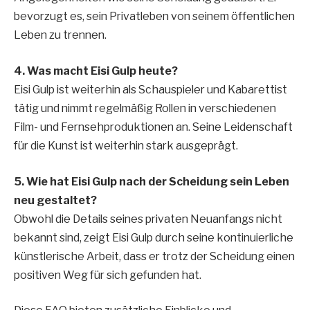
bevorzugt es, sein Privatleben von seinem öffentlichen
Leben zu trennen.
4. Was macht Eisi Gulp heute?
Eisi Gulp ist weiterhin als Schauspieler und Kabarettist
tätig und nimmt regelmäßig Rollen in verschiedenen
Film- und Fernsehproduktionen an. Seine Leidenschaft
für die Kunst ist weiterhin stark ausgeprägt.
5. Wie hat Eisi Gulp nach der Scheidung sein Leben
neu gestaltet?
Obwohl die Details seines privaten Neuanfangs nicht
bekannt sind, zeigt Eisi Gulp durch seine kontinuierliche
künstlerische Arbeit, dass er trotz der Scheidung einen
positiven Weg für sich gefunden hat.