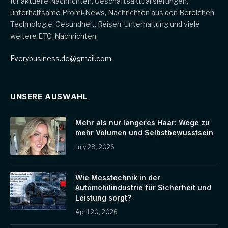
für aktuelle Nachrichten, Geschäftsaktualisierungen,
unterhaltsame Promi-News, Nachrichten aus den Bereichen
Technologie, Gesundheit, Reisen, Unterhaltung und viele
weitere ETC-Nachrichten.
Everybusiness.de@gmail.com
UNSERE AUSWAHL
Mehr als nur längeres Haar: Wege zu
mehr Volumen und Selbstbewusstsein
July 28, 2026
Wie Messtechnik in der
Automobilindustrie für Sicherheit und
Leistung sorgt?
April 20, 2026