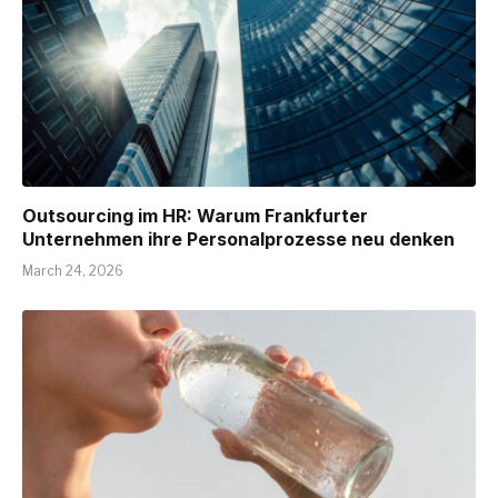
Outsourcing im HR: Warum Frankfurter
Unternehmen ihre Personalprozesse neu denken
March 24, 2026