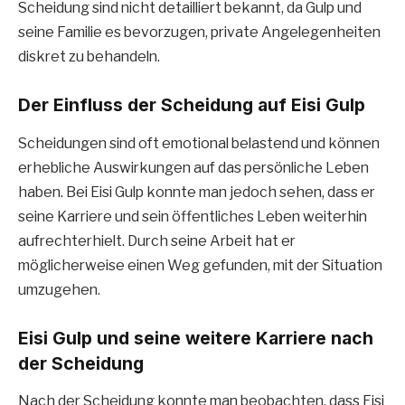
Scheidung sind nicht detailliert bekannt, da Gulp und
seine Familie es bevorzugen, private Angelegenheiten
diskret zu behandeln.
Der Einfluss der Scheidung auf Eisi Gulp
Scheidungen sind oft emotional belastend und können
erhebliche Auswirkungen auf das persönliche Leben
haben. Bei Eisi Gulp konnte man jedoch sehen, dass er
seine Karriere und sein öffentliches Leben weiterhin
aufrechterhielt. Durch seine Arbeit hat er
möglicherweise einen Weg gefunden, mit der Situation
umzugehen.
Eisi Gulp und seine weitere Karriere nach
der Scheidung
Nach der Scheidung konnte man beobachten, dass Eisi