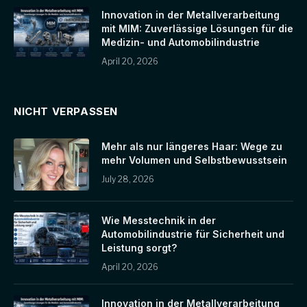
Innovation in der Metallverarbeitung
mit MIM: Zuverlässige Lösungen für die
Medizin- und Automobilindustrie
April 20, 2026
NICHT VERPASSEN
Mehr als nur längeres Haar: Wege zu
mehr Volumen und Selbstbewusstsein
July 28, 2026
Wie Messtechnik in der
Automobilindustrie für Sicherheit und
Leistung sorgt?
April 20, 2026
Innovation in der Metallverarbeitung