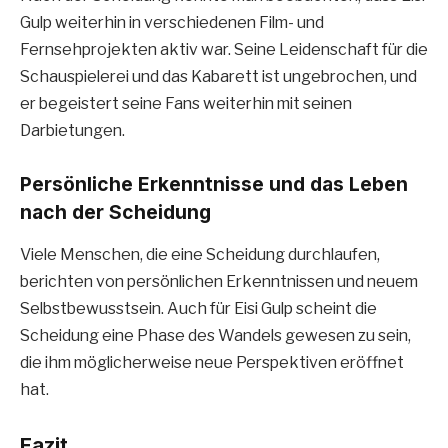
Gulp weiterhin in verschiedenen Film- und
Fernsehprojekten aktiv war. Seine Leidenschaft für die
Schauspielerei und das Kabarett ist ungebrochen, und
er begeistert seine Fans weiterhin mit seinen
Darbietungen.
Persönliche Erkenntnisse und das Leben
nach der Scheidung
Viele Menschen, die eine Scheidung durchlaufen,
berichten von persönlichen Erkenntnissen und neuem
Selbstbewusstsein. Auch für Eisi Gulp scheint die
Scheidung eine Phase des Wandels gewesen zu sein,
die ihm möglicherweise neue Perspektiven eröffnet
hat.
Fazit