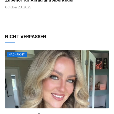
October 23, 2025
NICHT VERPASSEN
NACHRICHT