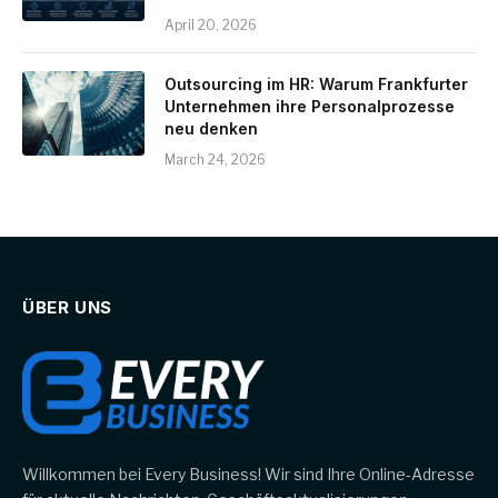
April 20, 2026
Outsourcing im HR: Warum Frankfurter
Unternehmen ihre Personalprozesse
neu denken
March 24, 2026
ÜBER UNS
Willkommen bei Every Business! Wir sind Ihre Online-Adresse