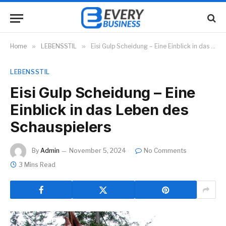
Home
»
LEBENSSTIL
»
Eisi Gulp Scheidung – Eine Einblick in das Leben des Schauspielers
LEBENSSTIL
Eisi Gulp Scheidung – Eine
Einblick in das Leben des
Schauspielers
By
Admin
November 5, 2024
No Comments
3 Mins Read