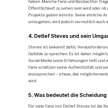
haben. Manche Fans und Beobachter fragen
Öffentlichkeit zu sehen sein wird oder ob
Projekte geben könnte. Seine ehrliche A
umzugehen, wird jedoch vermutlich auch w
4. Detlef Steves und sein Umg
Steves ist bekannt dafür, Herausforderun
Gefühle zu sprechen. Es ist daher möglich
Social Media seine Erfahrungen teilt und 
Fans schätzen seine Authentizität und se
anzusprechen – etwas, das möglicherweise
wird.
5. Was bedeutet die Scheidung 
Für viele Fans von Detlef Steves ist die 