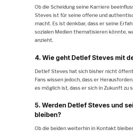
Ob die Scheidung seine Karriere beeinflus
Steves ist für seine offene und authentisc
macht. Es ist denkbar, dass er seine Erfa
sozialen Medien thematisieren könnte, 
anzieht.
4. Wie geht Detlef Steves mit 
Detlef Steves hat sich bisher nicht öffen
Fans wissen jedoch, dass er Herausforder
es möglich ist, dass er sich in Zukunft zu
5. Werden Detlef Steves und sei
bleiben?
Ob die beiden weiterhin in Kontakt bleibe