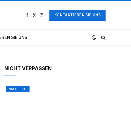
KONTAKTIEREN SIE UNS
Facebook
X
Instagram
(Twitter)
REN SIE UNS
NICHT VERPASSEN
NACHRICHT