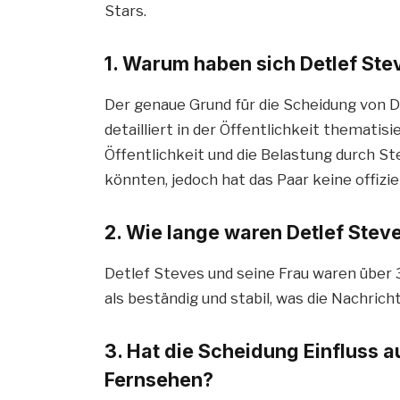
Stars.
1. Warum haben sich Detlef Ste
Der genaue Grund für die Scheidung von D
detailliert in der Öffentlichkeit thematisi
Öffentlichkeit und die Belastung durch St
könnten, jedoch hat das Paar keine offiz
2. Wie lange waren Detlef Steve
Detlef Steves und seine Frau waren über 3
als beständig und stabil, was die Nachric
3. Hat die Scheidung Einfluss a
Fernsehen?