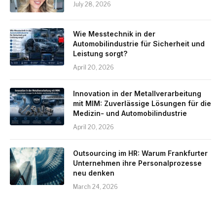
July 28, 2026
Wie Messtechnik in der
Automobilindustrie für Sicherheit und
Leistung sorgt?
April 20, 2026
Innovation in der Metallverarbeitung
mit MIM: Zuverlässige Lösungen für die
Medizin- und Automobilindustrie
April 20, 2026
Outsourcing im HR: Warum Frankfurter
Unternehmen ihre Personalprozesse
neu denken
March 24, 2026