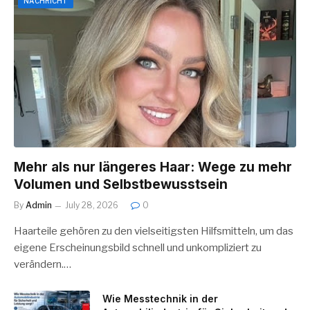
NACHRICHT
Mehr als nur längeres Haar: Wege zu mehr
Volumen und Selbstbewusstsein
By
Admin
July 28, 2026
0
Haarteile gehören zu den vielseitigsten Hilfsmitteln, um das
eigene Erscheinungsbild schnell und unkompliziert zu
verändern.…
Wie Messtechnik in der