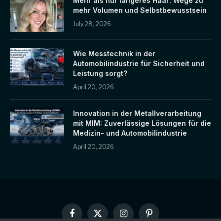
Mehr als nur längeres Haar: Wege zu
mehr Volumen und Selbstbewusstsein
July 28, 2026
Wie Messtechnik in der
Automobilindustrie für Sicherheit und
Leistung sorgt?
April 20, 2026
Innovation in der Metallverarbeitung
mit MIM: Zuverlässige Lösungen für die
Medizin- und Automobilindustrie
April 20, 2026
Facebook
X
Instagram
Pinterest