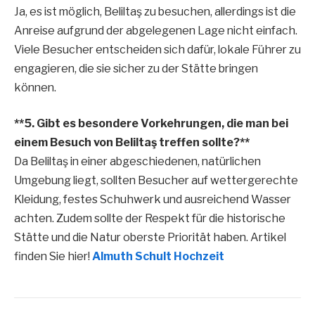
Ja, es ist möglich, Beliltaş zu besuchen, allerdings ist die
Anreise aufgrund der abgelegenen Lage nicht einfach.
Viele Besucher entscheiden sich dafür, lokale Führer zu
engagieren, die sie sicher zu der Stätte bringen
können.
**5. Gibt es besondere Vorkehrungen, die man bei
einem Besuch von Beliltaş treffen sollte?**
Da Beliltaş in einer abgeschiedenen, natürlichen
Umgebung liegt, sollten Besucher auf wettergerechte
Kleidung, festes Schuhwerk und ausreichend Wasser
achten. Zudem sollte der Respekt für die historische
Stätte und die Natur oberste Priorität haben. Artikel
finden Sie hier!
Almuth Schult Hochzeit