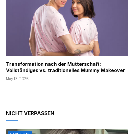
Transformation nach der Mutterschaft:
Vollständiges vs. traditionelles Mummy Makeover
May 13, 2025
NICHT VERPASSEN