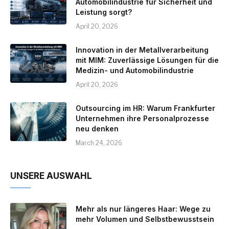
Automobilindustrie für Sicherheit und
Leistung sorgt?
April 20, 2026
Innovation in der Metallverarbeitung
mit MIM: Zuverlässige Lösungen für die
Medizin- und Automobilindustrie
April 20, 2026
Outsourcing im HR: Warum Frankfurter
Unternehmen ihre Personalprozesse
neu denken
March 24, 2026
UNSERE AUSWAHL
Mehr als nur längeres Haar: Wege zu
mehr Volumen und Selbstbewusstsein