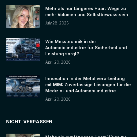
Mehr als nur längeres Haar: Wege zu
mehr Volumen und Selbstbewusstsein
July 28, 2026
Wie Messtechnik in der
Automobilindustrie für Sicherheit und
Leistung sorgt?
April 20, 2026
Innovation in der Metallverarbeitung
mit MIM: Zuverlässige Lösungen für die
Medizin- und Automobilindustrie
April 20, 2026
NICHT VERPASSEN