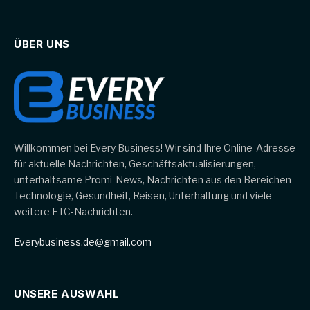
ÜBER UNS
Willkommen bei Every Business! Wir sind Ihre Online-Adresse
für aktuelle Nachrichten, Geschäftsaktualisierungen,
unterhaltsame Promi-News, Nachrichten aus den Bereichen
Technologie, Gesundheit, Reisen, Unterhaltung und viele
weitere ETC-Nachrichten.
Everybusiness.de@gmail.com
UNSERE AUSWAHL