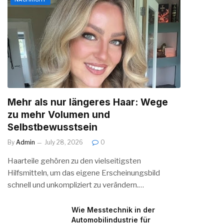
Mehr als nur längeres Haar: Wege
zu mehr Volumen und
Selbstbewusstsein
By
Admin
July 28, 2026
0
Haarteile gehören zu den vielseitigsten
Hilfsmitteln, um das eigene Erscheinungsbild
schnell und unkompliziert zu verändern.…
Wie Messtechnik in der
Automobilindustrie für