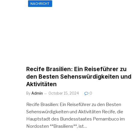
NACHRICHT
Recife Brasilien: Ein Reiseführer zu
den Besten Sehenswürdigkeiten und
Aktivitäten
By
Admin
October 15, 2024
0
Recife Brasilien: Ein Reiseführer zu den Besten
Sehenswürdigkeiten und Aktivitäten Recife, die
Hauptstadt des Bundesstaates Pernambuco im
Nordosten **Brasiliens**, ist…