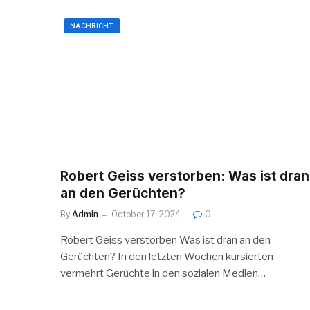
NACHRICHT
Robert Geiss verstorben: Was ist dran
an den Gerüchten?
By
Admin
October 17, 2024
0
Robert Geiss verstorben Was ist dran an den
Gerüchten? In den letzten Wochen kursierten
vermehrt Gerüchte in den sozialen Medien…