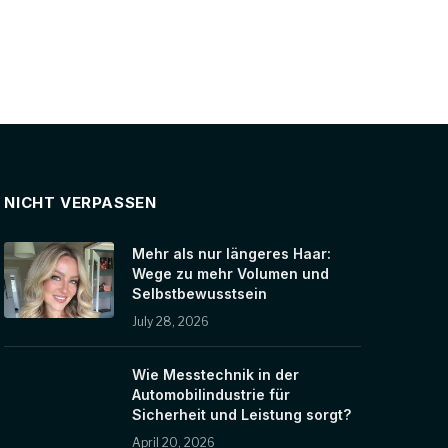
NICHT VERPASSEN
Mehr als nur längeres Haar:
Wege zu mehr Volumen und
Selbstbewusstsein
July 28, 2026
Wie Messtechnik in der
Automobilindustrie für
Sicherheit und Leistung sorgt?
April 20, 2026