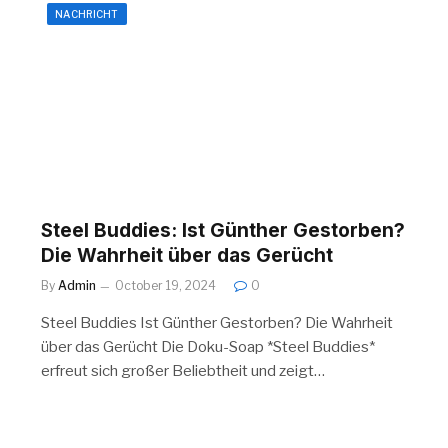
NACHRICHT
Steel Buddies: Ist Günther Gestorben?
Die Wahrheit über das Gerücht
By
Admin
October 19, 2024
0
Steel Buddies Ist Günther Gestorben? Die Wahrheit
über das Gerücht Die Doku-Soap *Steel Buddies*
erfreut sich großer Beliebtheit und zeigt…