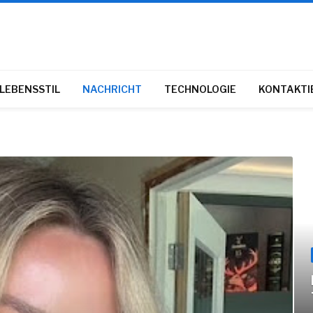
LEBENSSTIL
NACHRICHT
TECHNOLOGIE
KONTAKTIE