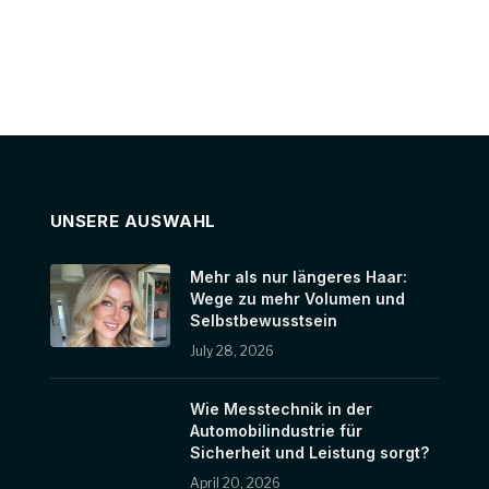
UNSERE AUSWAHL
Mehr als nur längeres Haar:
Wege zu mehr Volumen und
Selbstbewusstsein
July 28, 2026
Wie Messtechnik in der
Automobilindustrie für
Sicherheit und Leistung sorgt?
April 20, 2026