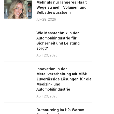
Mehr als nur längeres Haar:
Wege zu mehr Volumen und
Selbstbewusstsein
July 28, 2026
Wie Messtechnik in der
Automobilindustrie für
Sicherheit und Leistung
sorgt?
April 20, 2026
Innovation in der
Metallverarbeitung mit MIM:
Zuverlässige Lösungen für die
Medizin- und
Automobilindustrie
April 20, 2026
Outsourcing im HR: Warum