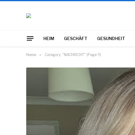
HEIM
GESCHÄFT
GESUNDHEIT
Home
»
Category: "NACHRICHT" (Page 9)