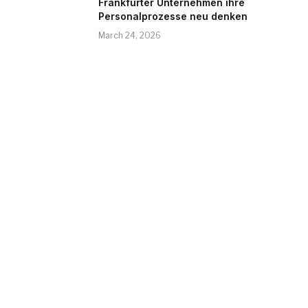
Frankfurter Unternehmen ihre
Personalprozesse neu denken
March 24, 2026