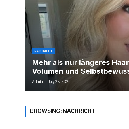
NACHRICHT
Mehr als nur längeres Haa
Volumen und Selbstbewuss
Admin
July 28, 2026
BROWSING:
NACHRICHT