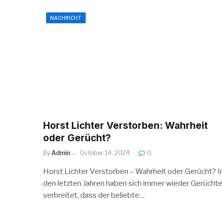
NACHRICHT
Horst Lichter Verstorben: Wahrheit
oder Gerücht?
By
Admin
October 14, 2024
0
Horst Lichter Verstorben – Wahrheit oder Gerücht? I
den letzten Jahren haben sich immer wieder Gerücht
verbreitet, dass der beliebte…