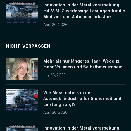
Innovation in der Metallverarbeitung
mit MIM: Zuverlässige Lösungen für die
Medizin- und Automobilindustrie
April 20, 2026
NICHT VERPASSEN
Mehr als nur längeres Haar: Wege zu
mehr Volumen und Selbstbewusstsein
July 28, 2026
Wie Messtechnik in der
Automobilindustrie für Sicherheit und
Leistung sorgt?
April 20, 2026
Innovation in der Metallverarbeitung