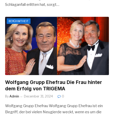
Schlaganfall erlitten hat, sorgt…
BERÜHMTHEIT
Wolfgang Grupp Ehefrau Die Frau hinter
dem Erfolg von TRIGEMA
By
Admin
December 31, 2024
0
Wolfgang Grupp Ehefrau Wolfgang Grupp Ehefrau ist ein
Begriff, der bei vielen Neugierde weckt, wenn es um die