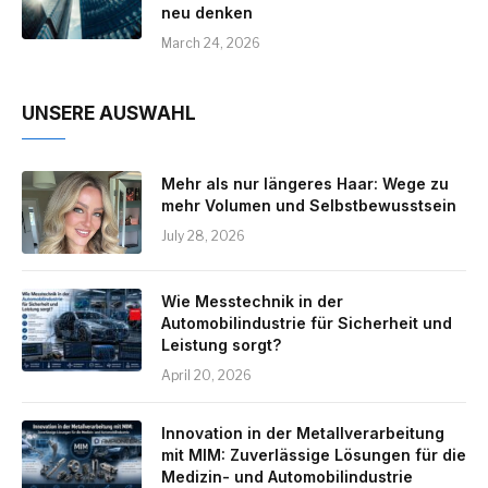
neu denken
March 24, 2026
UNSERE AUSWAHL
Mehr als nur längeres Haar: Wege zu
mehr Volumen und Selbstbewusstsein
July 28, 2026
Wie Messtechnik in der
Automobilindustrie für Sicherheit und
Leistung sorgt?
April 20, 2026
Innovation in der Metallverarbeitung
mit MIM: Zuverlässige Lösungen für die
Medizin- und Automobilindustrie