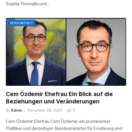
Sophia Thomalla und…
BERÜHMTHEIT
Cem Özdemir Ehefrau Ein Blick auf die
Beziehungen und Veränderungen
By
Admin
December 28, 2024
0
Cem Özdemir Ehefrau Cem Özdemir, ein prominenter
Politiker und derzeitiger Bundesminister für Ernährung und