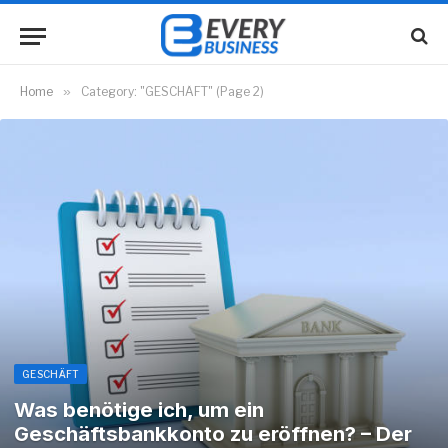
Home
»
Category: "GESCHÄFT" (Page 2)
GESCHÄFT
Was benötige ich, um ein
Geschäftsbankkonto zu eröffnen? – Der