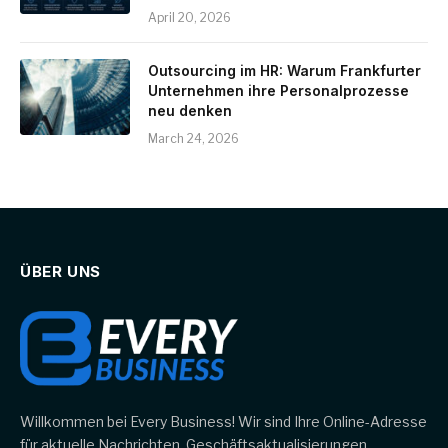
April 20, 2026
Outsourcing im HR: Warum Frankfurter
Unternehmen ihre Personalprozesse
neu denken
March 24, 2026
ÜBER UNS
Willkommen bei Every Business! Wir sind Ihre Online-Adresse
für aktuelle Nachrichten, Geschäftsaktualisierungen,