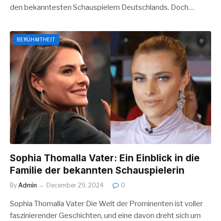
den bekanntesten Schauspielern Deutschlands. Doch…
BERÜHMTHEIT
Sophia Thomalla Vater: Ein Einblick in die
Familie der bekannten Schauspielerin
By
Admin
December 29, 2024
0
Sophia Thomalla Vater Die Welt der Prominenten ist voller
faszinierender Geschichten, und eine davon dreht sich um