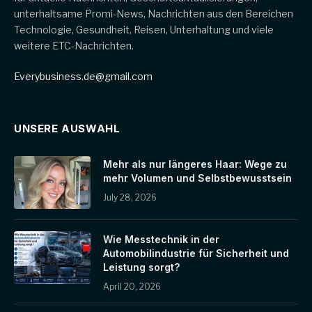
unterhaltsame Promi-News, Nachrichten aus den Bereichen
Technologie, Gesundheit, Reisen, Unterhaltung und viele
weitere ETC-Nachrichten.
Everybusiness.de@gmail.com
UNSERE AUSWAHL
Mehr als nur längeres Haar: Wege zu
mehr Volumen und Selbstbewusstsein
July 28, 2026
Wie Messtechnik in der
Automobilindustrie für Sicherheit und
Leistung sorgt?
April 20, 2026