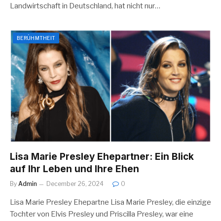
Landwirtschaft in Deutschland, hat nicht nur…
BERÜHMTHEIT
Lisa Marie Presley Ehepartner: Ein Blick
auf Ihr Leben und Ihre Ehen
By
Admin
December 26, 2024
0
Lisa Marie Presley Ehepartne Lisa Marie Presley, die einzige
Tochter von Elvis Presley und Priscilla Presley, war eine