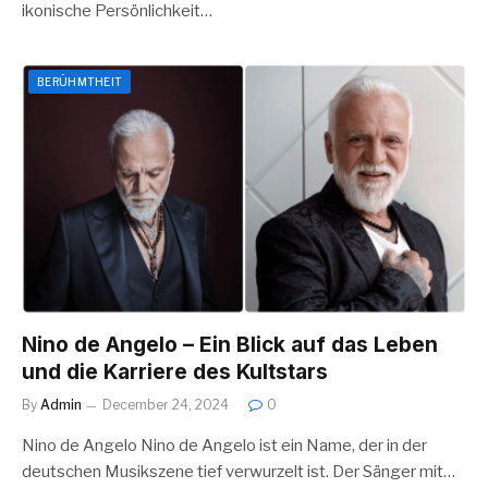
ikonische Persönlichkeit…
BERÜHMTHEIT
Nino de Angelo – Ein Blick auf das Leben
und die Karriere des Kultstars
By
Admin
December 24, 2024
0
Nino de Angelo Nino de Angelo ist ein Name, der in der
deutschen Musikszene tief verwurzelt ist. Der Sänger mit…