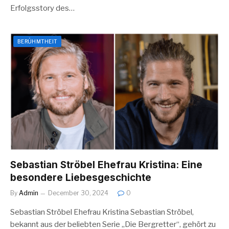
Erfolgsstory des…
BERÜHMTHEIT
Sebastian Ströbel Ehefrau Kristina: Eine
besondere Liebesgeschichte
By
Admin
December 30, 2024
0
Sebastian Ströbel Ehefrau Kristina Sebastian Ströbel,
bekannt aus der beliebten Serie „Die Bergretter“, gehört zu