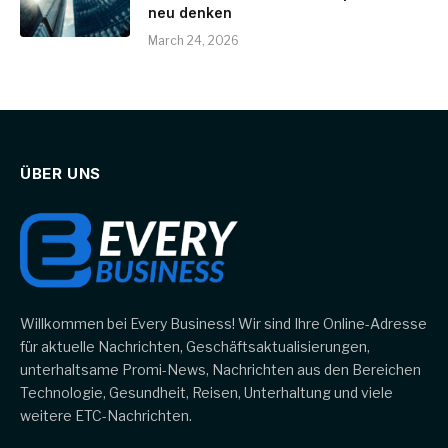
neu denken
March 24, 2026
ÜBER UNS
Willkommen bei Every Business! Wir sind Ihre Online-Adresse
für aktuelle Nachrichten, Geschäftsaktualisierungen,
unterhaltsame Promi-News, Nachrichten aus den Bereichen
Technologie, Gesundheit, Reisen, Unterhaltung und viele
weitere ETC-Nachrichten.