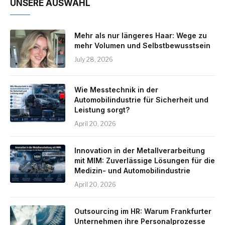
UNSERE AUSWAHL
Mehr als nur längeres Haar: Wege zu
mehr Volumen und Selbstbewusstsein
July 28, 2026
Wie Messtechnik in der
Automobilindustrie für Sicherheit und
Leistung sorgt?
April 20, 2026
Innovation in der Metallverarbeitung
mit MIM: Zuverlässige Lösungen für die
Medizin- und Automobilindustrie
April 20, 2026
Outsourcing im HR: Warum Frankfurter
Unternehmen ihre Personalprozesse