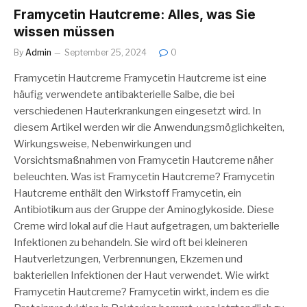
Framycetin Hautcreme: Alles, was Sie
wissen müssen
By
Admin
September 25, 2024
0
Framycetin Hautcreme Framycetin Hautcreme ist eine
häufig verwendete antibakterielle Salbe, die bei
verschiedenen Hauterkrankungen eingesetzt wird. In
diesem Artikel werden wir die Anwendungsmöglichkeiten,
Wirkungsweise, Nebenwirkungen und
Vorsichtsmaßnahmen von Framycetin Hautcreme näher
beleuchten. Was ist Framycetin Hautcreme? Framycetin
Hautcreme enthält den Wirkstoff Framycetin, ein
Antibiotikum aus der Gruppe der Aminoglykoside. Diese
Creme wird lokal auf die Haut aufgetragen, um bakterielle
Infektionen zu behandeln. Sie wird oft bei kleineren
Hautverletzungen, Verbrennungen, Ekzemen und
bakteriellen Infektionen der Haut verwendet. Wie wirkt
Framycetin Hautcreme? Framycetin wirkt, indem es die