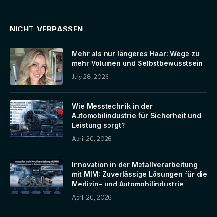
NICHT VERPASSEN
Mehr als nur längeres Haar: Wege zu
mehr Volumen und Selbstbewusstsein
July 28, 2026
Wie Messtechnik in der
Automobilindustrie für Sicherheit und
Leistung sorgt?
April 20, 2026
Innovation in der Metallverarbeitung
mit MIM: Zuverlässige Lösungen für die
Medizin- und Automobilindustrie
April 20, 2026