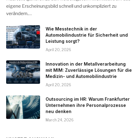
eigene Erscheinungsbild schnell und unkompliziert zu
verändern.…
Wie Messtechnik in der
Automobilindustrie für Sicherheit und
Leistung sorgt?
April 20, 2026
Innovation in der Metallverarbeitung
mit MIM: Zuverlässige Lösungen für die
Medizin- und Automobilindustrie
April 20, 2026
Outsourcing im HR: Warum Frankfurter
Unternehmen ihre Personalprozesse
neu denken
March 24, 2026