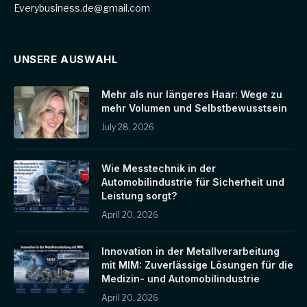
Everybusiness.de@gmail.com
UNSERE AUSWAHL
Mehr als nur längeres Haar: Wege zu
mehr Volumen und Selbstbewusstsein
July 28, 2026
Wie Messtechnik in der
Automobilindustrie für Sicherheit und
Leistung sorgt?
April 20, 2026
Innovation in der Metallverarbeitung
mit MIM: Zuverlässige Lösungen für die
Medizin- und Automobilindustrie
April 20, 2026