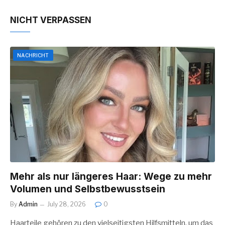
NICHT VERPASSEN
NACHRICHT
Mehr als nur längeres Haar: Wege zu mehr
Volumen und Selbstbewusstsein
By
Admin
July 28, 2026
0
Haarteile gehören zu den vielseitigsten Hilfsmitteln, um das