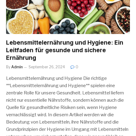
Lebensmittelernährung und Hygiene: Ein
Leitfaden für gesunde und sichere
Ernährung
By
Admin
September 26, 2024
0
Lebensmittelernährung und Hygiene Die richtige
**Lebensmittelernährung und Hygiene** spielen eine
zentrale Rolle für unsere Gesundheit. Lebensmittel liefern
nicht nur essentielle Nährstoffe, sondern können auch die
Quelle für gesundheitliche Risiken sein, wenn Hygiene
vernachlässigt wird. In diesem Artikel werden wir die
Bedeutung von Lebensmitteln, ihre Nährstoffe und die
Grundprinzipien der Hygiene im Umgang mit Lebensmitteln